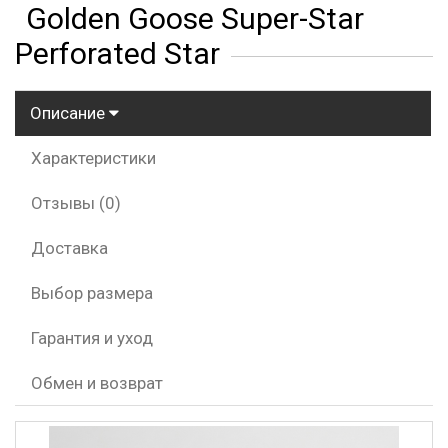
Golden Goose Super-Star
Perforated Star
Описание
Характеристики
Отзывы (0)
Доставка
Выбор размера
Гарантия и уход
Обмен и возврат