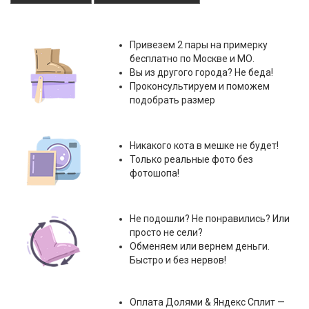
Привезем 2 пары на примерку
бесплатно по Москве и МО.
Вы из другого города? Не беда!
Проконсультируем и поможем
подобрать размер
Никакого кота в мешке не будет!
Только реальные фото без
фотошопа!
Не подошли? Не понравились? Или
просто не сели?
Обменяем или вернем деньги.
Быстро и без нервов!
Оплата
Долями & Яндекс Сплит
—