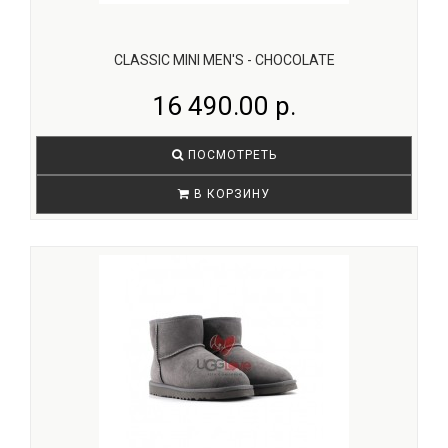
CLASSIC MINI MEN'S - CHOCOLATE
16 490.00 р.
ПОСМОТРЕТЬ
В КОРЗИНУ