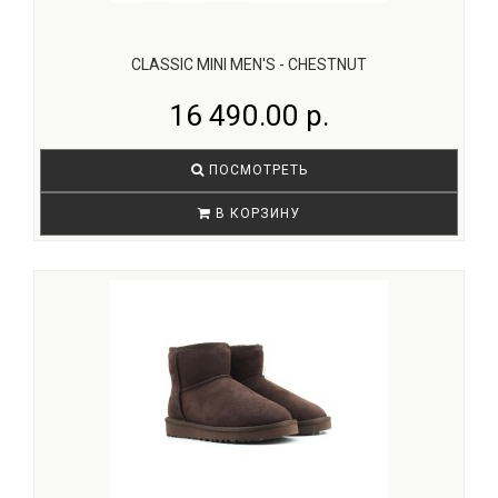
CLASSIC MINI MEN'S - CHESTNUT
16 490.00 р.
ПОСМОТРЕТЬ
В КОРЗИНУ