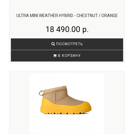
ULTRA MINI WEATHER HYBRID - CHESTNUT / ORANGE
18 490.00 р.
ПОСМОТРЕТЬ
В КОРЗИНУ