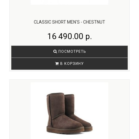
CLASSIC SHORT MEN'S - CHESTNUT
16 490.00 р.
ПОСМОТРЕТЬ
В КОРЗИНУ