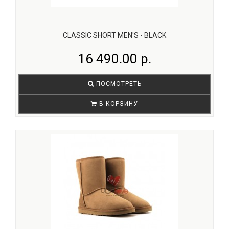
CLASSIC SHORT MEN'S - BLACK
16 490.00 р.
ПОСМОТРЕТЬ
В КОРЗИНУ