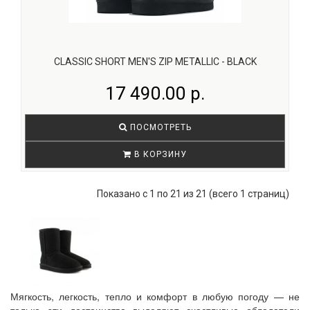
CLASSIC SHORT MEN'S ZIP METALLIC - BLACK
17 490.00 р.
ПОСМОТРЕТЬ
В КОРЗИНУ
Показано с 1 по 21 из 21 (всего 1 страниц)
Мягкость, легкость, тепло и комфорт в любую погоду — не
только эти достоинства выделяют счастливые обладатели