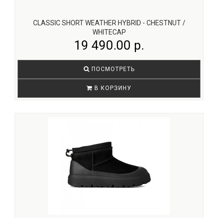
CLASSIC SHORT WEATHER HYBRID - CHESTNUT /
WHITECAP
19 490.00 р.
ПОСМОТРЕТЬ
В КОРЗИНУ