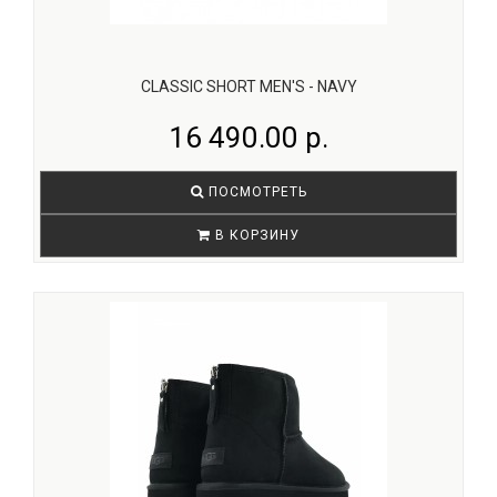
CLASSIC SHORT MEN'S - NAVY
16 490.00 р.
ПОСМОТРЕТЬ
В КОРЗИНУ