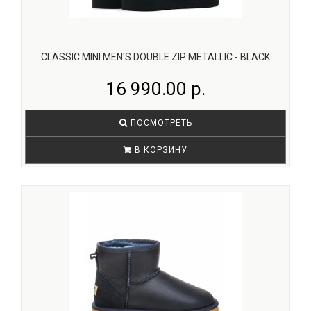
CLASSIC MINI MEN'S DOUBLE ZIP METALLIC - BLACK
16 990.00 р.
ПОСМОТРЕТЬ
В КОРЗИНУ