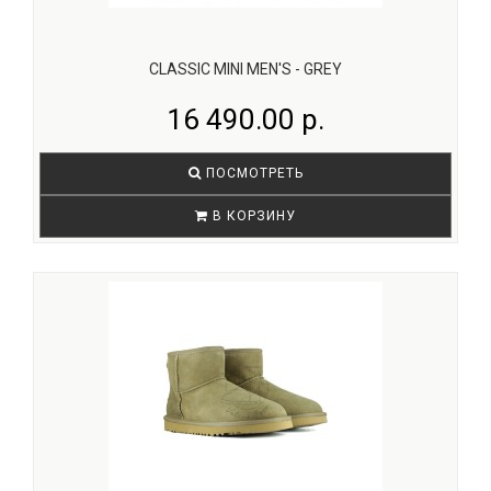
CLASSIC MINI MEN'S - GREY
16 490.00 р.
ПОСМОТРЕТЬ
В КОРЗИНУ