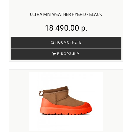
ULTRA MINI WEATHER HYBRID - BLACK
18 490.00 р.
ПОСМОТРЕТЬ
В КОРЗИНУ