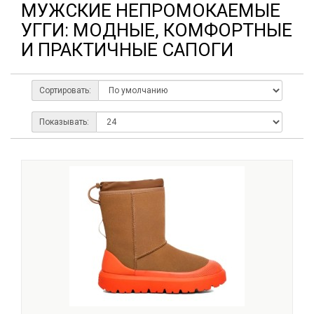
МУЖСКИЕ НЕПРОМОКАЕМЫЕ
УГГИ: МОДНЫЕ, КОМФОРТНЫЕ
И ПРАКТИЧНЫЕ САПОГИ
Сортировать:
Показывать: