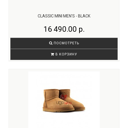
CLASSIC MINI MEN'S - BLACK
16 490.00 р.
ПОСМОТРЕТЬ
В КОРЗИНУ