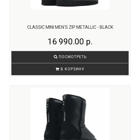
CLASSIC MINI MEN'S ZIP METALLIC - BLACK
16 990.00 р.
ПОСМОТРЕТЬ
В КОРЗИНУ