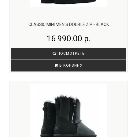
CLASSIC MINI MEN'S DOUBLE ZIP - BLACK
16 990.00 р.
ПОСМОТРЕТЬ
В КОРЗИНУ