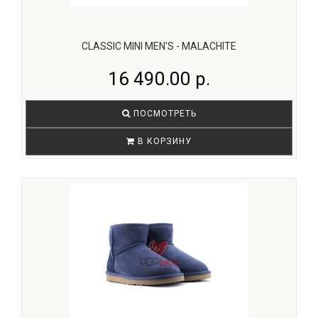
CLASSIC MINI MEN'S - MALACHITE
16 490.00 р.
ПОСМОТРЕТЬ
В КОРЗИНУ