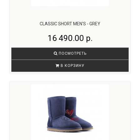
CLASSIC SHORT MEN'S - GREY
16 490.00 р.
ПОСМОТРЕТЬ
В КОРЗИНУ