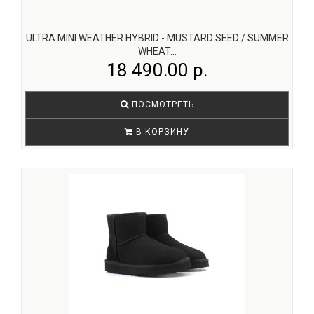
ULTRA MINI WEATHER HYBRID - MUSTARD SEED / SUMMER
WHEAT...
18 490.00 р.
ПОСМОТРЕТЬ
В КОРЗИНУ