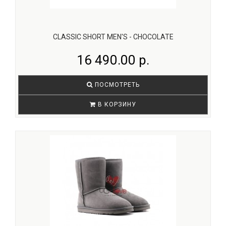
CLASSIC SHORT MEN'S - CHOCOLATE
16 490.00 р.
ПОСМОТРЕТЬ
В КОРЗИНУ