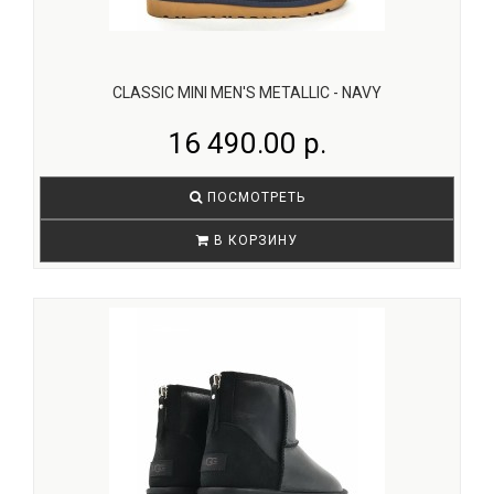
CLASSIC MINI MEN'S METALLIC - NAVY
16 490.00 р.
ПОСМОТРЕТЬ
В КОРЗИНУ