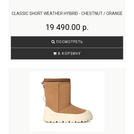
CLASSIC SHORT WEATHER HYBRID - CHESTNUT / ORANGE
19 490.00 р.
ПОСМОТРЕТЬ
В КОРЗИНУ