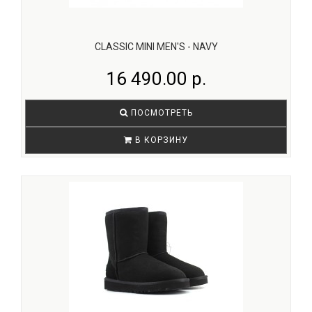
CLASSIC MINI MEN'S - NAVY
16 490.00 р.
ПОСМОТРЕТЬ
В КОРЗИНУ