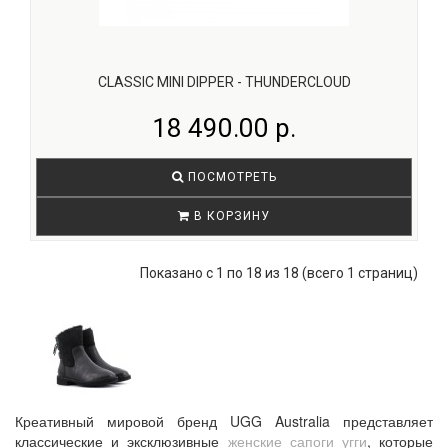
CLASSIC MINI DIPPER - THUNDERCLOUD
18 490.00 р.
ПОСМОТРЕТЬ
В КОРЗИНУ
Показано с 1 по 18 из 18 (всего 1 страниц)
Креативный мировой бренд UGG Australia представляет
классические и эксклюзивные
женские сапоги угги
, которые