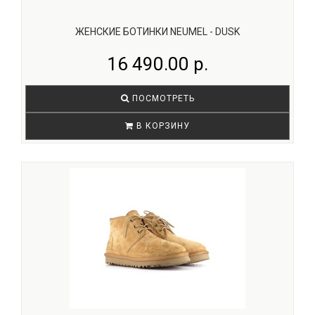
ЖЕНСКИЕ БОТИНКИ NEUMEL - DUSK
16 490.00 р.
ПОСМОТРЕТЬ
В КОРЗИНУ