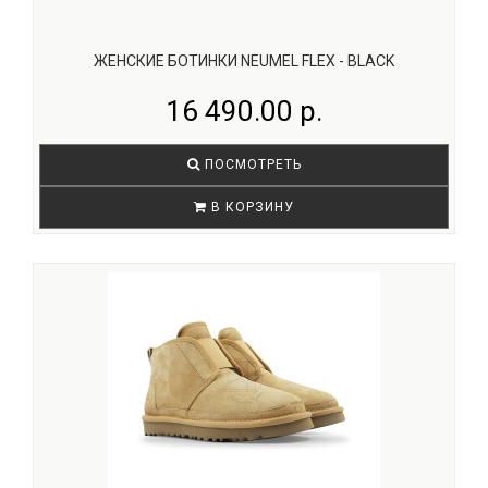
ЖЕНСКИЕ БОТИНКИ NEUMEL FLEX - BLACK
16 490.00 р.
ПОСМОТРЕТЬ
В КОРЗИНУ