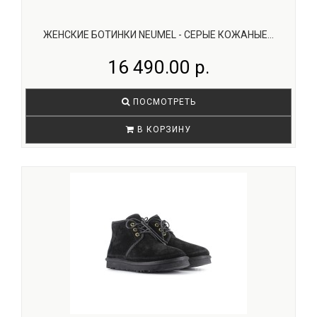
ЖЕНСКИЕ БОТИНКИ NEUMEL - СЕРЫЕ КОЖАНЫЕ...
16 490.00 р.
ПОСМОТРЕТЬ
В КОРЗИНУ