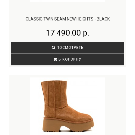
CLASSIC TWIN SEAM NEW HEIGHTS - BLACK
17 490.00 р.
ПОСМОТРЕТЬ
В КОРЗИНУ