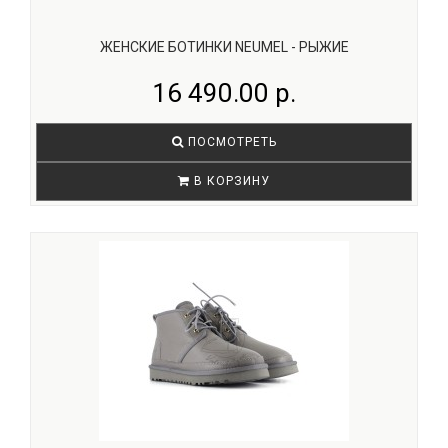
ЖЕНСКИЕ БОТИНКИ NEUMEL - РЫЖИЕ
16 490.00 р.
ПОСМОТРЕТЬ
В КОРЗИНУ