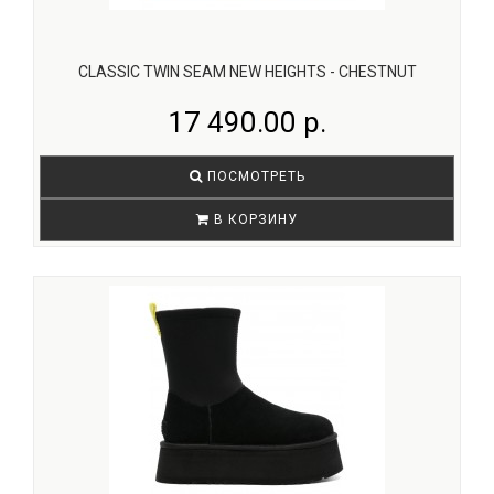
CLASSIC TWIN SEAM NEW HEIGHTS - СHESTNUT
17 490.00 р.
ПОСМОТРЕТЬ
В КОРЗИНУ