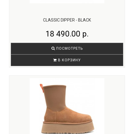
CLASSIC DIPPER - BLACK
18 490.00 р.
ПОСМОТРЕТЬ
В КОРЗИНУ