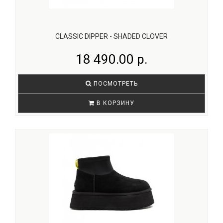
CLASSIC DIPPER - SHADED CLOVER
18 490.00 р.
ПОСМОТРЕТЬ
В КОРЗИНУ