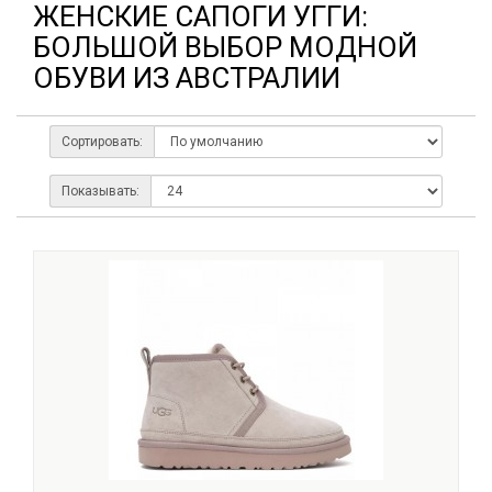
ЖЕНСКИЕ САПОГИ УГГИ:
БОЛЬШОЙ ВЫБОР МОДНОЙ
ОБУВИ ИЗ АВСТРАЛИИ
Сортировать:
Показывать: