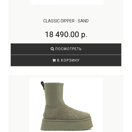
CLASSIC DIPPER - SAND
18 490.00 р.
ПОСМОТРЕТЬ
В КОРЗИНУ