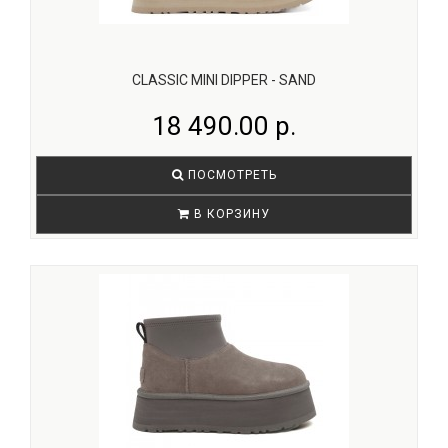
CLASSIC MINI DIPPER - SAND
18 490.00 р.
ПОСМОТРЕТЬ
В КОРЗИНУ