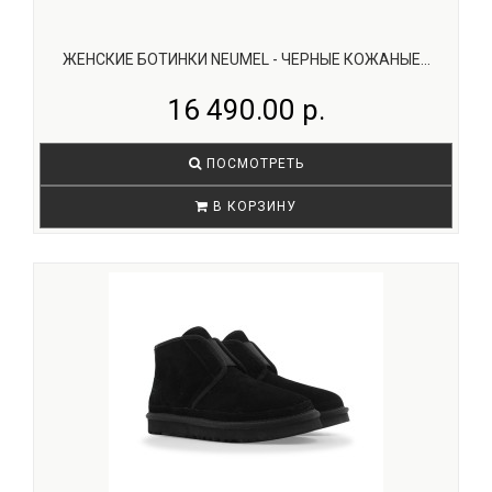
ЖЕНСКИЕ БОТИНКИ NEUMEL - ЧЕРНЫЕ КОЖАНЫЕ...
16 490.00 р.
ПОСМОТРЕТЬ
В КОРЗИНУ