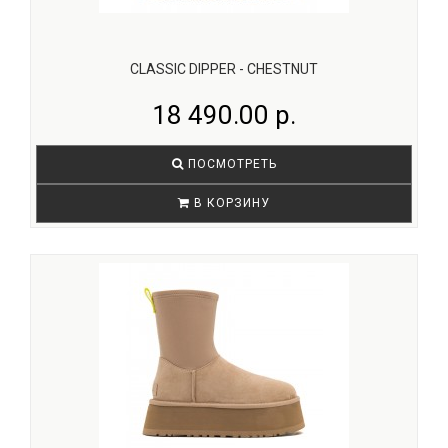
CLASSIC DIPPER - CHESTNUT
18 490.00 р.
ПОСМОТРЕТЬ
В КОРЗИНУ