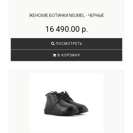
ЖЕНСКИЕ БОТИНКИ NEUMEL - ЧЕРНЫЕ
16 490.00 р.
ПОСМОТРЕТЬ
В КОРЗИНУ