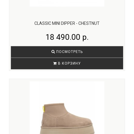
CLASSIC MINI DIPPER - CHESTNUT
18 490.00 р.
ПОСМОТРЕТЬ
В КОРЗИНУ