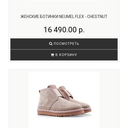
ЖЕНСКИЕ БОТИНКИ NEUMEL FLEX - CHESTNUT
16 490.00 р.
ПОСМОТРЕТЬ
В КОРЗИНУ