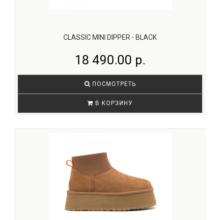
CLASSIC MINI DIPPER - BLACK
18 490.00 р.
ПОСМОТРЕТЬ
В КОРЗИНУ