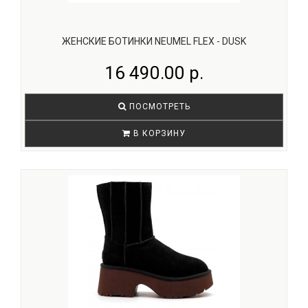
ЖЕНСКИЕ БОТИНКИ NEUMEL FLEX - DUSK
16 490.00 р.
ПОСМОТРЕТЬ
В КОРЗИНУ