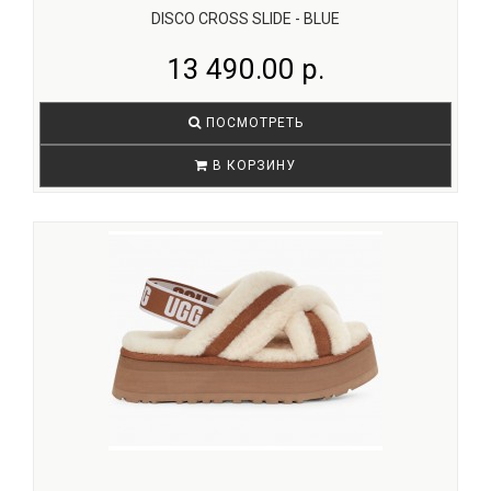
DISCO CROSS SLIDE - BLUE
13 490.00 р.
ПОСМОТРЕТЬ
В КОРЗИНУ