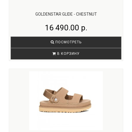
GOLDENSTAR GLIDE - CHESTNUT
16 490.00 р.
ПОСМОТРЕТЬ
В КОРЗИНУ