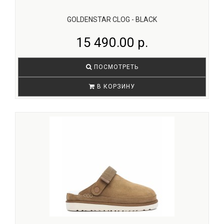
GOLDENSTAR CLOG - BLACK
15 490.00 р.
ПОСМОТРЕТЬ
В КОРЗИНУ