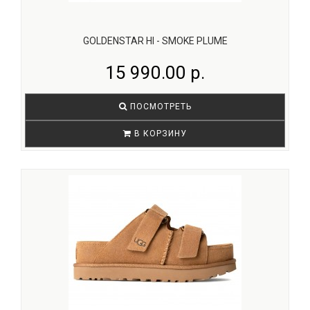
GOLDENSTAR HI - SMOKE PLUME
15 990.00 р.
ПОСМОТРЕТЬ
В КОРЗИНУ