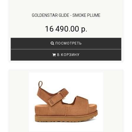
GOLDENSTAR GLIDE - SMOKE PLUME
16 490.00 р.
ПОСМОТРЕТЬ
В КОРЗИНУ