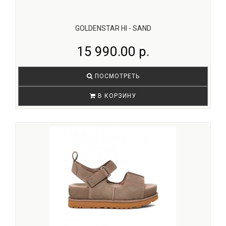
GOLDENSTAR HI - SAND
15 990.00 р.
ПОСМОТРЕТЬ
В КОРЗИНУ