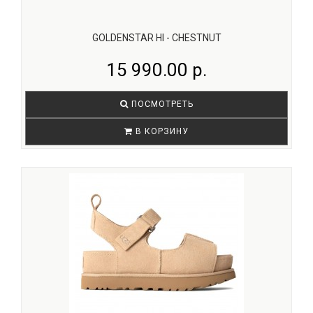
GOLDENSTAR HI - CHESTNUT
15 990.00 р.
ПОСМОТРЕТЬ
В КОРЗИНУ