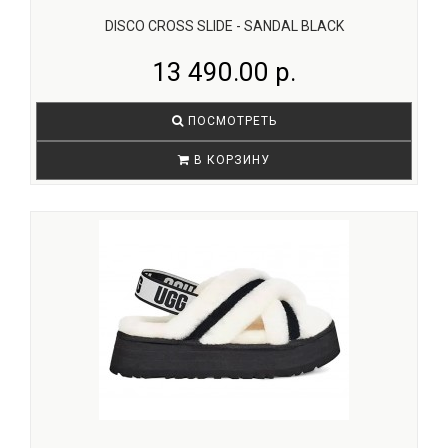
DISCO CROSS SLIDE - SANDAL BLACK
13 490.00 р.
ПОСМОТРЕТЬ
В КОРЗИНУ