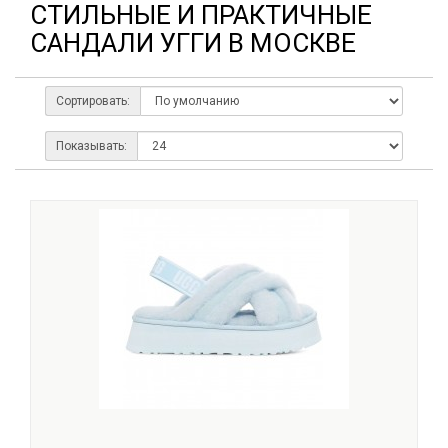
СТИЛЬНЫЕ И ПРАКТИЧНЫЕ
САНДАЛИ УГГИ В МОСКВЕ
Сортировать:
Показывать: