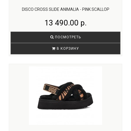
DISCO CROSS SLIDE ANIMALIA - PINK SCALLOP
13 490.00 р.
ПОСМОТРЕТЬ
В КОРЗИНУ