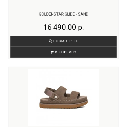
GOLDENSTAR GLIDE - SAND
16 490.00 р.
ПОСМОТРЕТЬ
В КОРЗИНУ