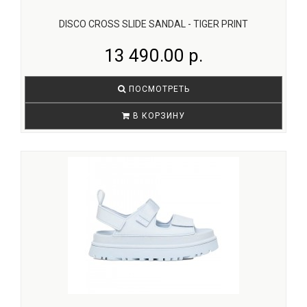
DISCO CROSS SLIDE SANDAL - TIGER PRINT
13 490.00 р.
ПОСМОТРЕТЬ
В КОРЗИНУ