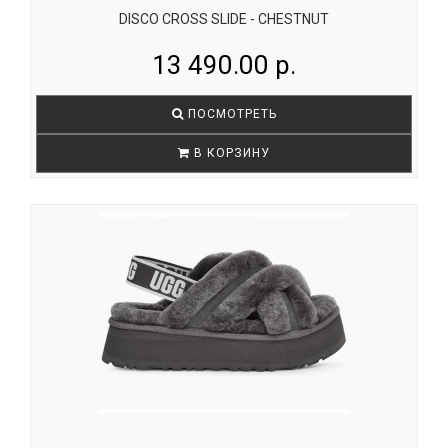
DISCO CROSS SLIDE - CHESTNUT
13 490.00 р.
ПОСМОТРЕТЬ
В КОРЗИНУ