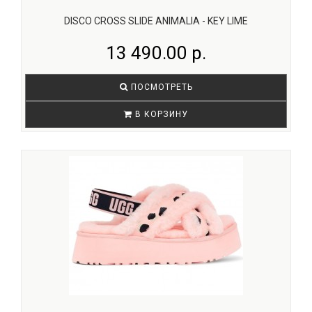
DISCO CROSS SLIDE ANIMALIA - KEY LIME
13 490.00 р.
ПОСМОТРЕТЬ
В КОРЗИНУ