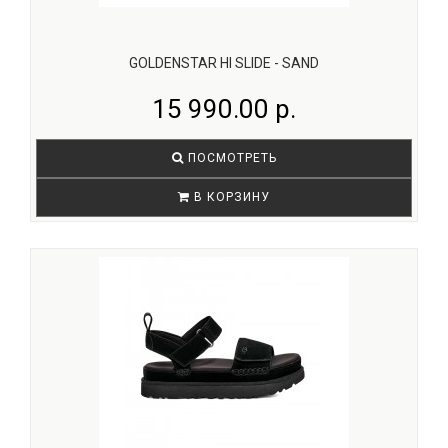
GOLDENSTAR HI SLIDE - SAND
15 990.00 р.
ПОСМОТРЕТЬ
В КОРЗИНУ