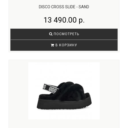
DISCO CROSS SLIDE - SAND
13 490.00 р.
ПОСМОТРЕТЬ
В КОРЗИНУ