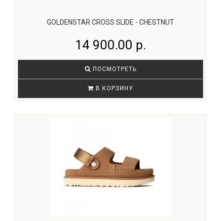
GOLDENSTAR CROSS SLIDE - CHESTNUT
14 900.00 р.
ПОСМОТРЕТЬ
В КОРЗИНУ