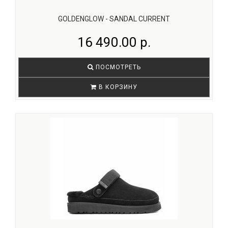
GOLDENGLOW - SANDAL CURRENT
16 490.00 р.
ПОСМОТРЕТЬ
В КОРЗИНУ