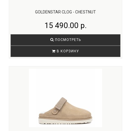
GOLDENSTAR CLOG - CHESTNUT
15 490.00 р.
ПОСМОТРЕТЬ
В КОРЗИНУ