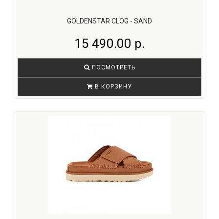
GOLDENSTAR CLOG - SAND
15 490.00 р.
ПОСМОТРЕТЬ
В КОРЗИНУ