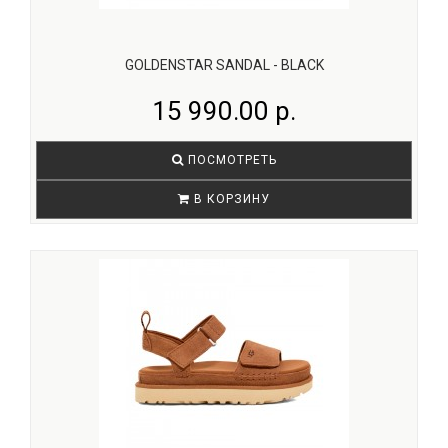
GOLDENSTAR SANDAL - BLACK
15 990.00 р.
ПОСМОТРЕТЬ
В КОРЗИНУ