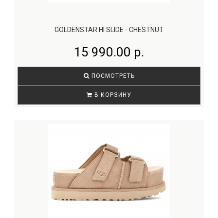
GOLDENSTAR HI SLIDE - CHESTNUT
15 990.00 р.
ПОСМОТРЕТЬ
В КОРЗИНУ