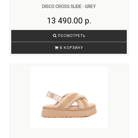
DISCO CROSS SLIDE - GREY
13 490.00 р.
ПОСМОТРЕТЬ
В КОРЗИНУ