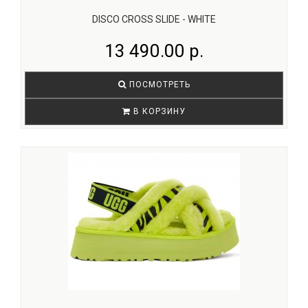
DISCO CROSS SLIDE - WHITE
13 490.00 р.
ПОСМОТРЕТЬ
В КОРЗИНУ