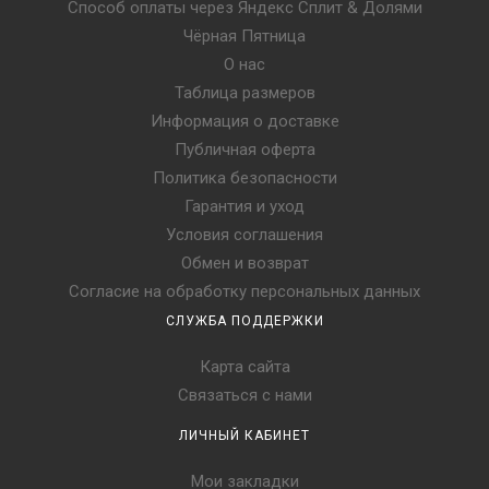
Способ оплаты через Яндекс Сплит & Долями
Чёрная Пятница
О нас
Таблица размеров
Информация о доставке
Публичная оферта
Политика безопасности
Гарантия и уход
Условия соглашения
Обмен и возврат
Согласие на обработку персональных данных
СЛУЖБА ПОДДЕРЖКИ
Карта сайта
Связаться с нами
ЛИЧНЫЙ КАБИНЕТ
Мои закладки