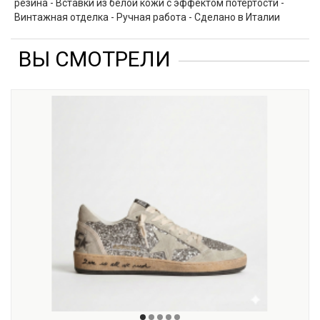
резина - Вставки из белой кожи с эффектом потертости -
Винтажная отделка - Ручная работа - Сделано в Италии
ВЫ СМОТРЕЛИ