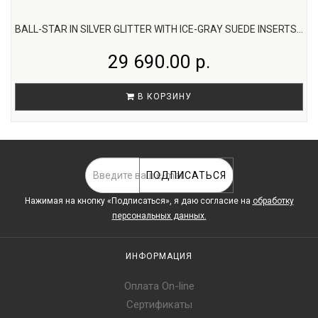
BALL-STAR IN SILVER GLITTER WITH ICE-GRAY SUEDE INSERTS...
29 690.00 р.
В КОРЗИНУ
ПОДПИСАТЬСЯ
Нажимая на кнопку «Подписаться», я даю cогласие на
обработку
персональных данных.
ИНФОРМАЦИЯ
Оплата On-line
Сертификаты