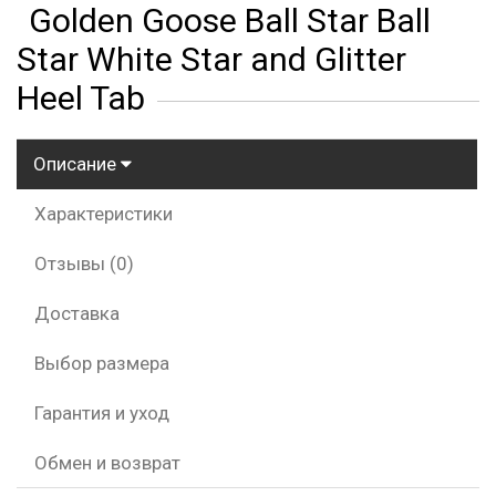
Golden Goose Ball Star Ball
Star White Star and Glitter
Heel Tab
Описание
Характеристики
Отзывы (0)
Доставка
Выбор размера
Гарантия и уход
Обмен и возврат