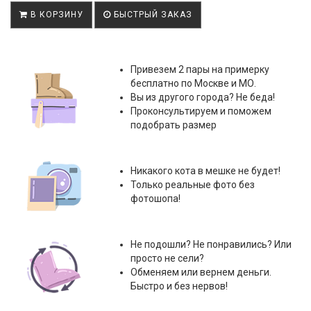
В КОРЗИНУ
БЫСТРЫЙ ЗАКАЗ
Привезем 2 пары на примерку
бесплатно по Москве и МО.
Вы из другого города? Не беда!
Проконсультируем и поможем
подобрать размер
Никакого кота в мешке не будет!
Только реальные фото без
фотошопа!
Не подошли? Не понравились? Или
просто не сели?
Обменяем или вернем деньги.
Быстро и без нервов!