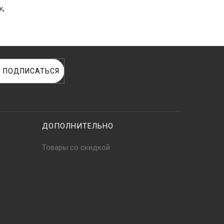
к,
ПОДПИСАТЬСЯ
ДОПОЛНИТЕЛЬНО
Товары со скидкой