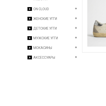
ON CLOUD
ЖЕНСКИЕ УГГИ
ДЕТСКИЕ УГГИ
МУЖСКИЕ УГГИ
МОКАСИНЫ
АКСЕССУАРЫ