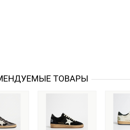
МЕНДУЕМЫЕ ТОВАРЫ