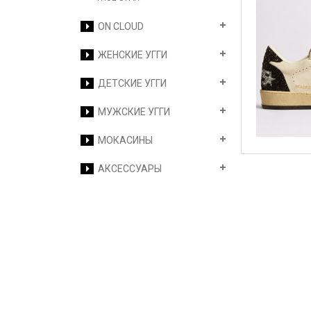
ON CLOUD
ЖЕНСКИЕ УГГИ
ДЕТСКИЕ УГГИ
МУЖСКИЕ УГГИ
МОКАСИНЫ
АКСЕССУАРЫ