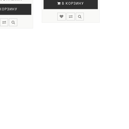
В КОРЗИНУ
КОРЗИНУ