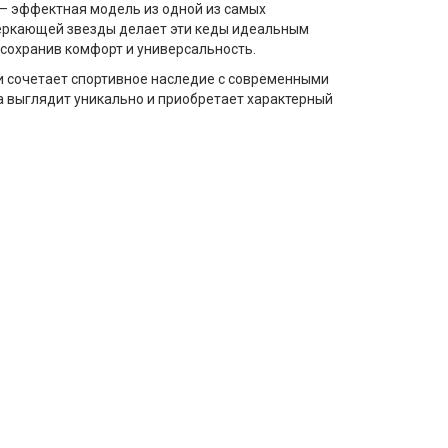
— эффектная модель из одной из самых
веркающей звезды делает эти кеды идеальным
 сохранив комфорт и универсальность.
 и сочетает спортивное наследие с современными
 выглядит уникально и приобретает характерный