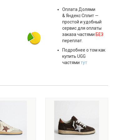
Оплата
Долями
& Яндекс Сплит
—
простой и удобный
сервис для оплаты
заказа частями
БЕЗ
переплат.
Подробнее о том как
купить UGG
частями
тут