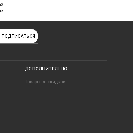
ый
ни
ПОДПИСАТЬСЯ
ДОПОЛНИТЕЛЬНО
Товары со скидкой