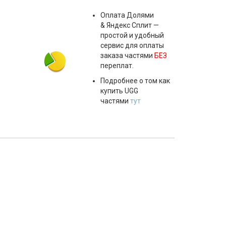
Оплата
Долями
& Яндекс Сплит
—
простой и удобный
сервис для оплаты
заказа частями
БЕЗ
переплат.
Подробнее о том как
купить UGG
частями
тут