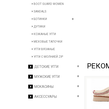
BOOT GUARD WOMEN
SANDALS
БОТИНКИ
ДУТИКИ
КОЖАНЫЕ УГГИ
МЕХОВЫЕ ТАПОЧКИ
УГГИ ВЯЗАНЫЕ
УГГИ С МОЛНИЕЙ ZIP
РЕКО
ДЕТСКИЕ УГГИ
МУЖСКИЕ УГГИ
МОКАСИНЫ
АКСЕССУАРЫ