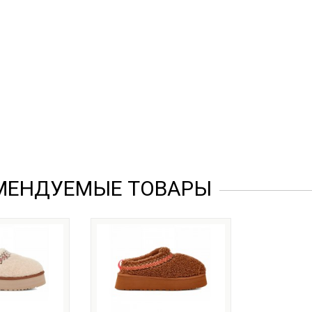
МЕНДУЕМЫЕ ТОВАРЫ