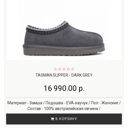
TASMAN SLIPPER - DARK GREY
16 990.00 р.
Материал - Замша / Подошва - EVA-каучук / Пол - Женские /
Состав - 100% австралийская овчина /
В КОРЗИНУ