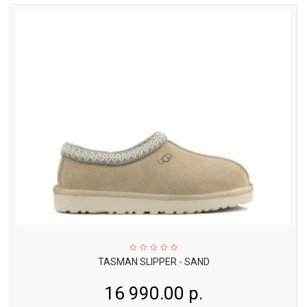
TASMAN SLIPPER - SAND
16 990.00 р.