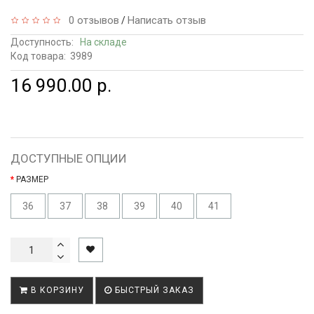
0 отзывов
Написать отзыв
/
Доступность:
На складе
Код товара:
3989
16 990.00 р.
ДОСТУПНЫЕ ОПЦИИ
РАЗМЕР
36
37
38
39
40
41
В КОРЗИНУ
БЫСТРЫЙ ЗАКАЗ