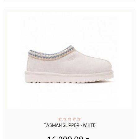
TASMAN SLIPPER - WHITE