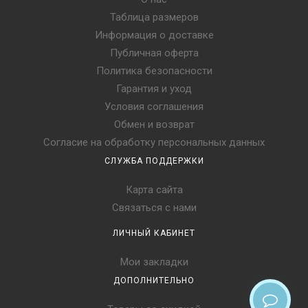
Таблица размеров
Информация о доставке
Публичная оферта
Политика безопасности
Гарантия и уход
Условия соглашения
Обмен и возврат
Согласие на обработку персональных данных
СЛУЖБА ПОДДЕРЖКИ
Карта сайта
Связаться с нами
ЛИЧНЫЙ КАБИНЕТ
Мои закладки
ДОПОЛНИТЕЛЬНО