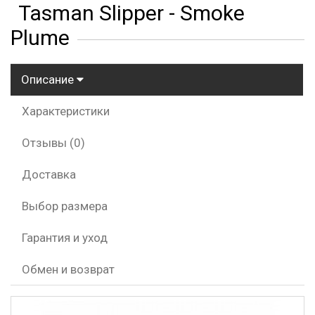
Tasman Slipper - Smoke
Plume
Описание
Характеристики
Отзывы (0)
Доставка
Выбор размера
Гарантия и уход
Обмен и возврат