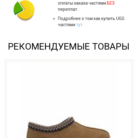
оплаты заказа частями
БЕЗ
переплат.
Подробнее о том как купить UGG
частями
тут
РЕКОМЕНДУЕМЫЕ ТОВАРЫ