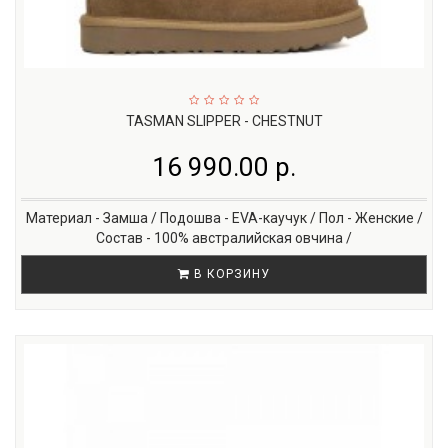
TASMAN SLIPPER - CHESTNUT
16 990.00 р.
Материал - Замша / Подошва - EVA-каучук / Пол - Женские /
Состав - 100% австралийская овчина /
В КОРЗИНУ