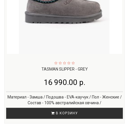
TASMAN SLIPPER - GREY
16 990.00 р.
Материал - Замша / Подошва - EVA-каучук / Пол - Женские /
Состав - 100% австралийская овчина /
В КОРЗИНУ