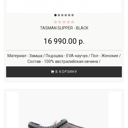
TASMAN SLIPPER - BLACK
16 990.00 р.
Материал - Замша / Подошва - EVA-каучук / Пол - Женские /
Состав - 100% австралийская овчина /
В КОРЗИНУ