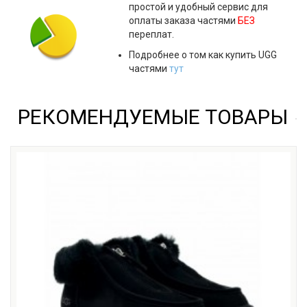
простой и удобный сервис для
оплаты заказа частями
БЕЗ
переплат.
Подробнее о том как купить UGG
частями
тут
РЕКОМЕНДУЕМЫЕ ТОВАРЫ