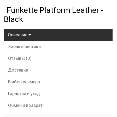
Funkette Platform Leather -
Black
Описание
Характеристики
Отзывы (0)
Доставка
Выбор размера
Гарантия и уход
Обмен и возврат