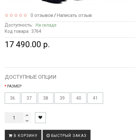
0 отзывов
Написать отзыв
/
Доступность:
На складе
Код товара:
3764
17 490.00 р.
ДОСТУПНЫЕ ОПЦИИ
РАЗМЕР
36
37
38
39
40
41
В КОРЗИНУ
БЫСТРЫЙ ЗАКАЗ