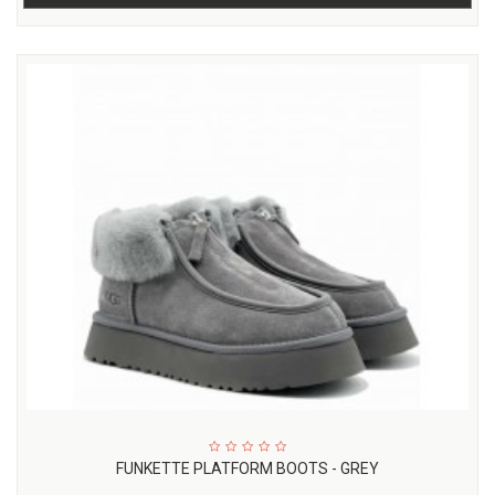
FUNKETTE PLATFORM BOOTS - GREY