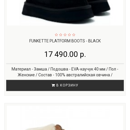
FUNKETTE PLATFORM BOOTS - BLACK
17 490.00 р.
Материал - Замша / Подошва - EVA-каучук 40 мм / Пол -
Женские / Состав - 100% австралийская овчина /
В КОРЗИНУ