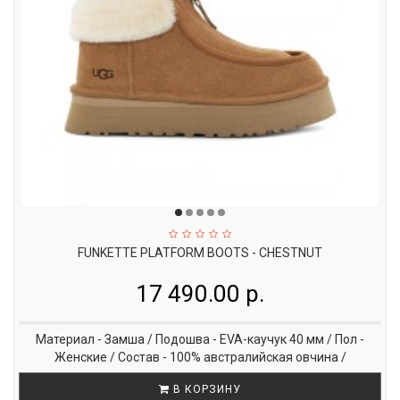
FUNKETTE PLATFORM BOOTS - CHESTNUT
17 490.00 р.
Материал - Замша / Подошва - EVA-каучук 40 мм / Пол -
Женские / Состав - 100% австралийская овчина /
В КОРЗИНУ