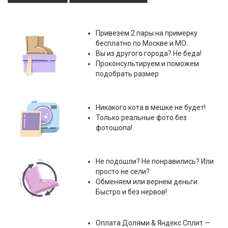
Привезем 2 пары на примерку
бесплатно по Москве и МО.
Вы из другого города? Не беда!
Проконсультируем и поможем
подобрать размер
Никакого кота в мешке не будет!
Только реальные фото без
фотошопа!
Не подошли? Не понравились? Или
просто не сели?
Обменяем или вернем деньги.
Быстро и без нервов!
Оплата
Долями & Яндекс Сплит
—