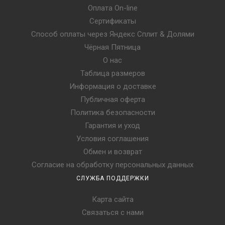
Оплата On-line
Сертификаты
Способ оплаты через Яндекс Сплит & Долями
Чёрная Пятница
О нас
Таблица размеров
Информация о доставке
Публичная оферта
Политика безопасности
Гарантия и уход
Условия соглашения
Обмен и возврат
Согласие на обработку персональных данных
СЛУЖБА ПОДДЕРЖКИ
Карта сайта
Связаться с нами