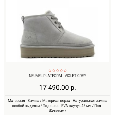
NEUMEL PLATFORM - VIOLET GREY
17 490.00 р.
Материал - Замша / Материал верха - Натуральная замша
особой выделки / Подошва - EVA-каучук 45 мм / Пол -
Женские /