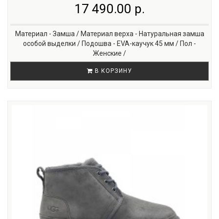
17 490.00 р.
Материал - Замша / Материал верха - Натуральная замша
особой выделки / Подошва - EVA-каучук 45 мм / Пол -
Женские /
В КОРЗИНУ