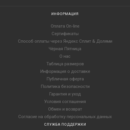
ИНФОРМАЦИЯ
Оплата On-line
Сертификаты
Способ оплаты через Яндекс Сплит & Долями
Чёрная Пятница
О нас
Таблица размеров
Информация о доставке
Публичная оферта
Политика безопасности
Гарантия и уход
Условия соглашения
Обмен и возврат
Согласие на обработку персональных данных
СЛУЖБА ПОДДЕРЖКИ