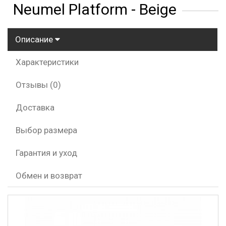
Neumel Platform - Beige
Описание
Характеристики
Отзывы (0)
Доставка
Выбор размера
Гарантия и уход
Обмен и возврат