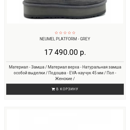
NEUMEL PLATFORM - GREY
17 490.00 р.
Материал - Замша / Материал верха - Натуральная замша
особой выделки / Подошва - EVA-каучук 45 мм / Пол -
Женские /
В КОРЗИНУ