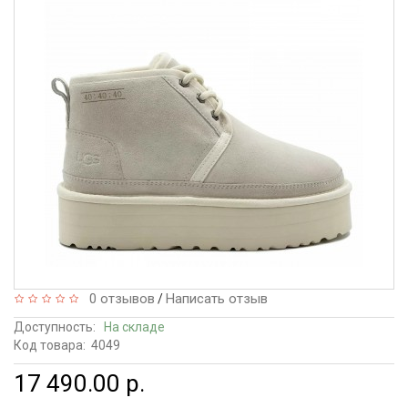
0 отзывов
Написать отзыв
/
Доступность:
На складе
Код товара:
4049
17 490.00 р.