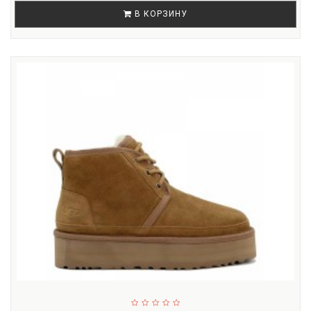
В КОРЗИНУ