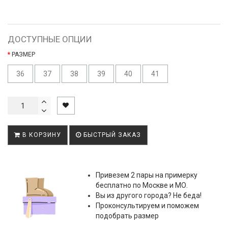
ДОСТУПНЫЕ ОПЦИИ
РАЗМЕР
36
37
38
39
40
41
В КОРЗИНУ
БЫСТРЫЙ ЗАКАЗ
Привезем 2 пары на примерку
бесплатно по Москве и МО.
Вы из другого города? Не беда!
Проконсультируем и поможем
подобрать размер