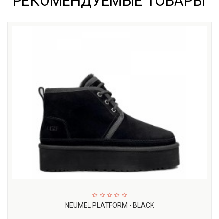
РЕКОМЕНДУЕМЫЕ ТОВАРЫ
NEUMEL PLATFORM - BLACK