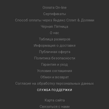
Оплата On-line
Сертификаты
Способ оплаты через Яндекс Сплит & Долями
Чёрная Пятница
О нас
Таблица размеров
Информация о доставке
Публичная оферта
Политика безопасности
Гарантия и уход
Условия соглашения
Обмен и возврат
Согласие на обработку персональных данных
СЛУЖБА ПОДДЕРЖКИ
Карта сайта
Связаться с нами