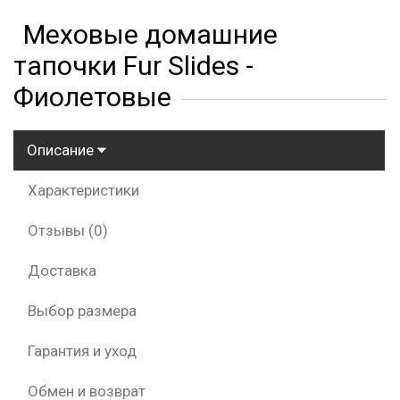
Меховые домашние
тапочки Fur Slides -
Фиолетовые
Описание
Характеристики
Отзывы (0)
Доставка
Выбор размера
Гарантия и уход
Обмен и возврат