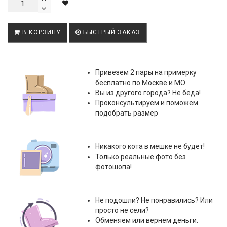
В КОРЗИНУ
БЫСТРЫЙ ЗАКАЗ
Привезем 2 пары на примерку
бесплатно по Москве и МО.
Вы из другого города? Не беда!
Проконсультируем и поможем
подобрать размер
Никакого кота в мешке не будет!
Только реальные фото без
фотошопа!
Не подошли? Не понравились? Или
просто не сели?
Обменяем или вернем деньги.