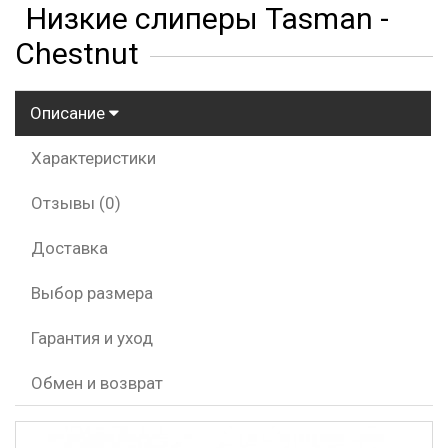
Низкие слиперы Tasman -
Chestnut
Описание
Характеристики
Отзывы (0)
Доставка
Выбор размера
Гарантия и уход
Обмен и возврат