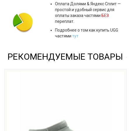
Оплата
Долями & Яндекс Сплит
—
простой и удобный сервис для
оплаты заказа частями
БЕЗ
переплат.
Подробнее о том как купить UGG
частями
тут
РЕКОМЕНДУЕМЫЕ ТОВАРЫ