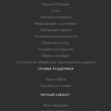
Чёрная Пятница
О нас
Таблица размеров
Информация о доставке
Публичная оферта
Политика безопасности
Гарантия и уход
Условия соглашения
Обмен и возврат
Согласие на обработку персональных данных
СЛУЖБА ПОДДЕРЖКИ
Карта сайта
Связаться с нами
ЛИЧНЫЙ КАБИНЕТ
Мои закладки