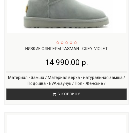
НИЗКИЕ СЛИПЕРЫ TASMAN - GREY-VIOLET
14 990.00 р.
Материал - Замша / Материал верха - натуральная замша /
Подошва - EVA-каучук / Пол - Женские /
В КОРЗИНУ