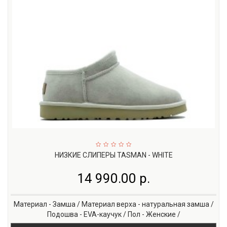
НИЗКИЕ СЛИПЕРЫ TASMAN - WHITE
14 990.00 р.
Материал - Замша / Материал верха - натуральная замша /
Подошва - EVA-каучук / Пол - Женские /