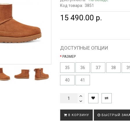
Код товара:
3851
15 490.00 р.
ДОСТУПНЫЕ ОПЦИИ
РАЗМЕР
35
36
37
38
3
40
41
В КОРЗИНУ
БЫСТРЫЙ ЗАК