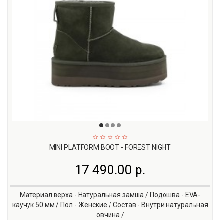
MINI PLATFORM BOOT - FOREST NIGHT
17 490.00 р.
Материал верха - Натуральная замша / Подошва - EVA-
каучук 50 мм / Пол - Женские / Состав - Внутри натуральная
овчина /