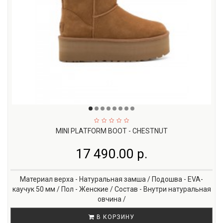
MINI PLATFORM BOOT - CHESTNUT
17 490.00 р.
Материал верха - Натуральная замша / Подошва - EVA-
каучук 50 мм / Пол - Женские / Состав - Внутри натуральная
овчина /
В КОРЗИНУ