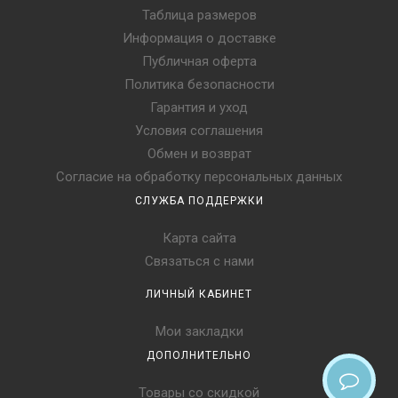
Таблица размеров
Информация о доставке
Публичная оферта
Политика безопасности
Гарантия и уход
Условия соглашения
Обмен и возврат
Согласие на обработку персональных данных
СЛУЖБА ПОДДЕРЖКИ
Карта сайта
Связаться с нами
ЛИЧНЫЙ КАБИНЕТ
Мои закладки
ДОПОЛНИТЕЛЬНО
Товары со скидкой