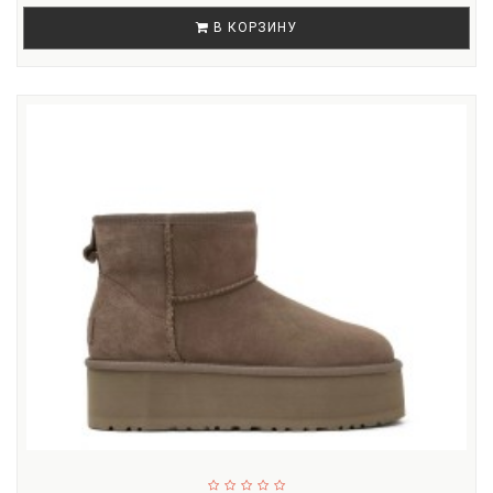
В КОРЗИНУ