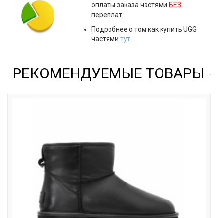
оплаты заказа частями
БЕЗ
переплат.
Подробнее о том как купить UGG
частями
тут
РЕКОМЕНДУЕМЫЕ ТОВАРЫ