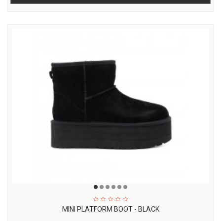
MINI PLATFORM BOOT - BLACK