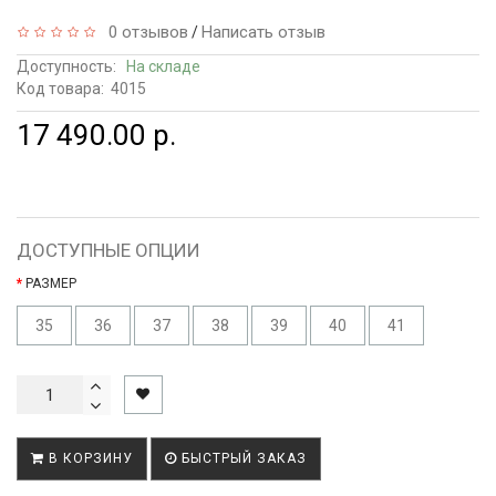
0 отзывов
Написать отзыв
/
Доступность:
На складе
Код товара:
4015
17 490.00 р.
ДОСТУПНЫЕ ОПЦИИ
РАЗМЕР
35
36
37
38
39
40
41
В КОРЗИНУ
БЫСТРЫЙ ЗАКАЗ