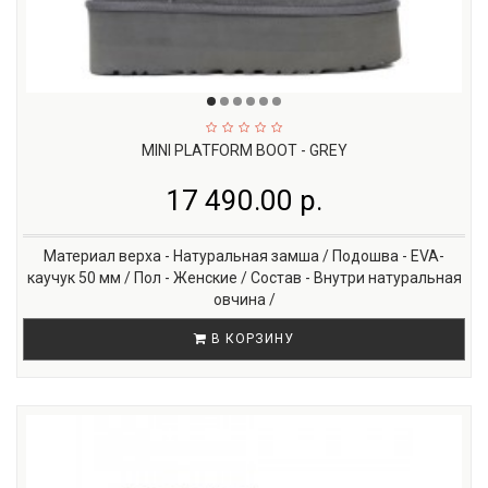
MINI PLATFORM BOOT - GREY
17 490.00 р.
Материал верха - Натуральная замша / Подошва - EVA-
каучук 50 мм / Пол - Женские / Состав - Внутри натуральная
овчина /
В КОРЗИНУ