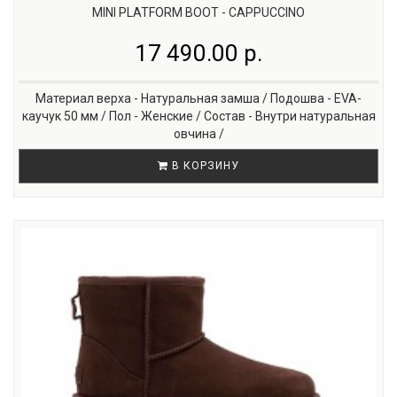
MINI PLATFORM BOOT - CAPPUCCINO
17 490.00 р.
Материал верха - Натуральная замша / Подошва - EVA-
каучук 50 мм / Пол - Женские / Состав - Внутри натуральная
овчина /
В КОРЗИНУ