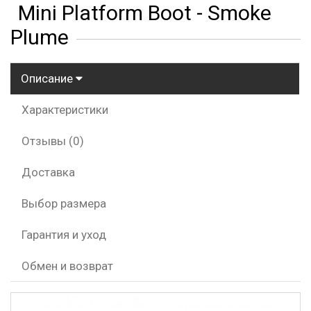
Mini Platform Boot - Smoke
Plume
Описание
Характеристики
Отзывы (0)
Доставка
Выбор размера
Гарантия и уход
Обмен и возврат