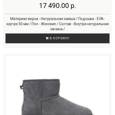
17 490.00 р.
Материал верха - Натуральная замша / Подошва - EVA-
каучук 50 мм / Пол - Женские / Состав - Внутри натуральная
овчина /
В КОРЗИНУ