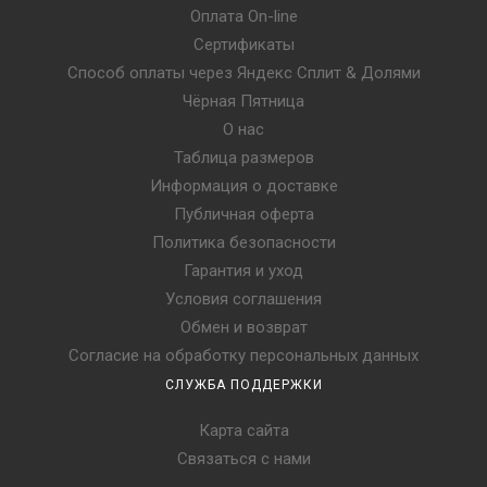
Оплата On-line
Сертификаты
Способ оплаты через Яндекс Сплит & Долями
Чёрная Пятница
О нас
Таблица размеров
Информация о доставке
Публичная оферта
Политика безопасности
Гарантия и уход
Условия соглашения
Обмен и возврат
Согласие на обработку персональных данных
СЛУЖБА ПОДДЕРЖКИ
Карта сайта
Связаться с нами