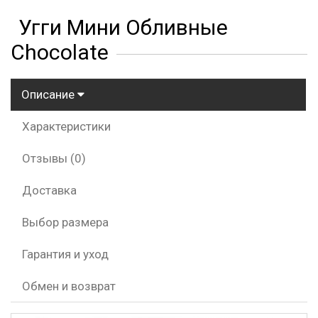
Угги Мини Обливные
Chocolate
Описание
Характеристики
Отзывы (0)
Доставка
Выбор размера
Гарантия и уход
Обмен и возврат