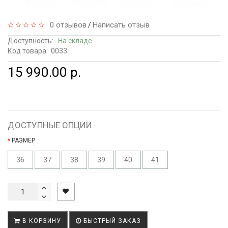
0 отзывов
Написать отзыв
/
Доступность:
На складе
Код товара:
0033
15 990.00 р.
ДОСТУПНЫЕ ОПЦИИ
РАЗМЕР
36
37
38
39
40
41
В КОРЗИНУ
БЫСТРЫЙ ЗАКАЗ