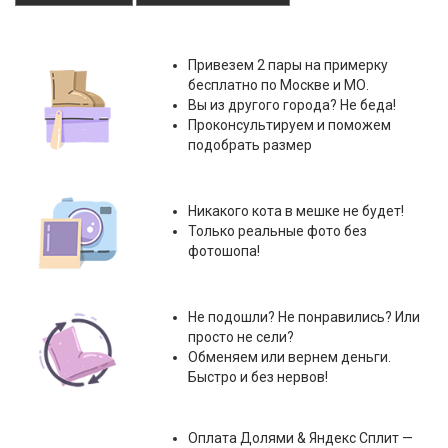
Привезем 2 пары на примерку
бесплатно по Москве и МО.
Вы из другого города? Не беда!
Проконсультируем и поможем
подобрать размер
Никакого кота в мешке не будет!
Только реальные фото без
фотошопа!
Не подошли? Не понравились? Или
просто не сели?
Обменяем или вернем деньги.
Быстро и без нервов!
Оплата
Долями & Яндекс Сплит
—