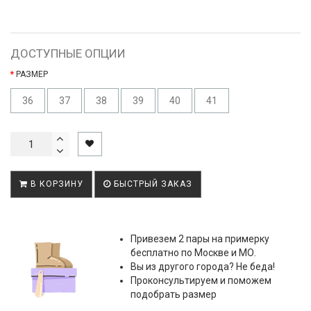
ДОСТУПНЫЕ ОПЦИИ
РАЗМЕР
36
37
38
39
40
41
В КОРЗИНУ
БЫСТРЫЙ ЗАКАЗ
Привезем 2 пары на примерку
бесплатно по Москве и МО.
Вы из другого города? Не беда!
Проконсультируем и поможем
подобрать размер