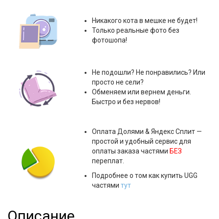
Никакого кота в мешке не будет!
Только реальные фото без
фотошопа!
Не подошли? Не понравились? Или
просто не сели?
Обменяем или вернем деньги.
Быстро и без нервов!
Оплата
Долями & Яндекс Сплит
—
простой и удобный сервис для
оплаты заказа частями
БЕЗ
переплат.
Подробнее о том как купить UGG
частями
тут
Описание