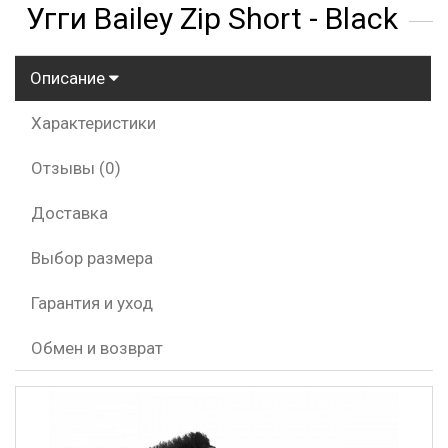
Угги Bailey Zip Short - Black
Описание
Характеристики
Отзывы (0)
Доставка
Выбор размера
Гарантия и уход
Обмен и возврат