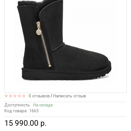
0 отзывов
Написать отзыв
/
Доступность:
На складе
Код товара:
1663
15 990.00 р.