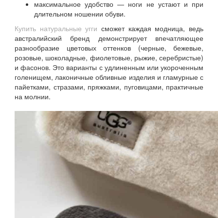
максимальное удобство — ноги не устают и при
длительном ношении обуви.
Купить натуральные угги
сможет каждая модница, ведь
австралийский бренд демонстрирует впечатляющее
разнообразие цветовых оттенков (черные, бежевые,
розовые, шоколадные, фиолетовые, рыжие, серебристые)
и фасонов. Это варианты с удлиненным или укороченным
голенищем, лаконичные обливные изделия и гламурные с
пайетками, стразами, пряжками, пуговицами, практичные
на молнии.