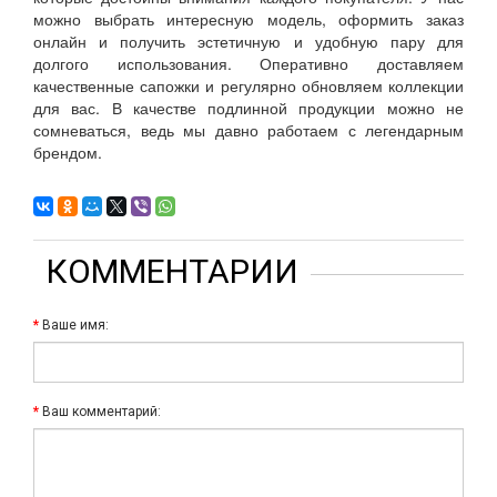
можно выбрать интересную модель, оформить заказ
онлайн и получить эстетичную и удобную пару для
долгого использования. Оперативно доставляем
качественные сапожки и регулярно обновляем коллекции
для вас. В качестве подлинной продукции можно не
сомневаться, ведь мы давно работаем с легендарным
брендом.
КОММЕНТАРИИ
Ваше имя:
Ваш комментарий: