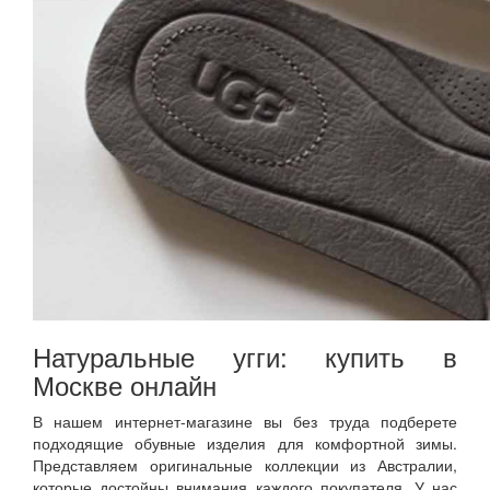
Натуральные угги: купить в
Москве онлайн
В нашем интернет-магазине вы без труда подберете
подходящие обувные изделия для комфортной зимы.
Представляем оригинальные коллекции из Австралии,
которые достойны внимания каждого покупателя. У нас