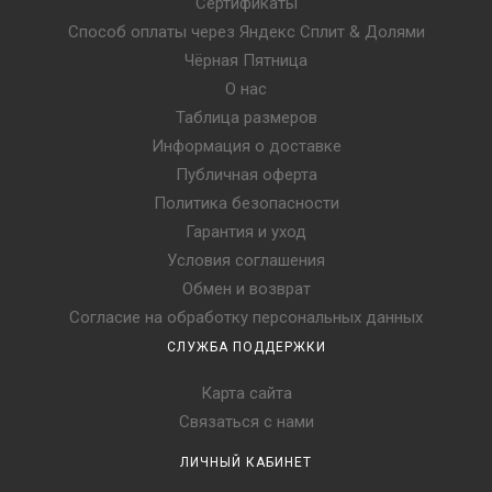
Сертификаты
Способ оплаты через Яндекс Сплит & Долями
Чёрная Пятница
О нас
Таблица размеров
Информация о доставке
Публичная оферта
Политика безопасности
Гарантия и уход
Условия соглашения
Обмен и возврат
Согласие на обработку персональных данных
СЛУЖБА ПОДДЕРЖКИ
Карта сайта
Связаться с нами
ЛИЧНЫЙ КАБИНЕТ