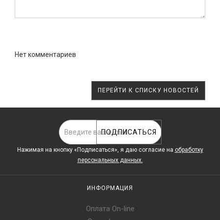
ОТПРАВИТЬ
Нет комментариев
ПЕРЕЙТИ К СПИСКУ НОВОСТЕЙ
ПОДПИСАТЬСЯ
Нажимая на кнопку «Подписаться», я даю cогласие на
обработку
персональных данных.
ИНФОРМАЦИЯ
Оплата On-line