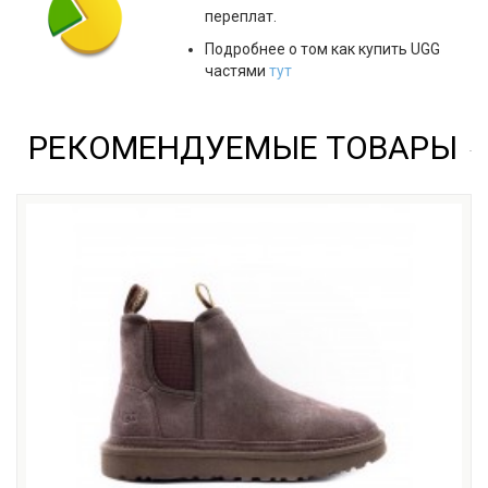
переплат.
Подробнее о том как купить UGG
частями
тут
РЕКОМЕНДУЕМЫЕ ТОВАРЫ