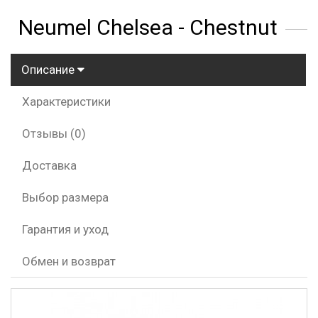
Neumel Chelsea - Chestnut
Описание
Характеристики
Отзывы (0)
Доставка
Выбор размера
Гарантия и уход
Обмен и возврат