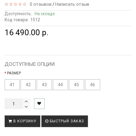
0 отзывов
Написать отзыв
/
Доступность:
На складе
Код товара:
1512
16 490.00 р.
ДОСТУПНЫЕ ОПЦИИ
РАЗМЕР
41
42
43
44
45
46
В КОРЗИНУ
БЫСТРЫЙ ЗАКАЗ