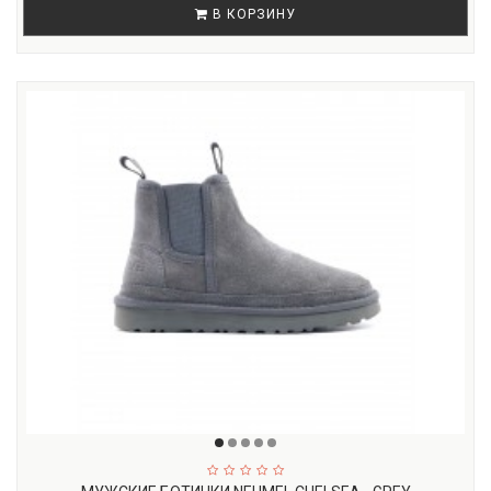
В КОРЗИНУ