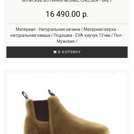
МУЖСКИЕ БОТИНКИ NEUMEL CHELSEA - GREY
16 490.00 р.
Материал - Натуральная овчина / Материал верха -
натуральная замша / Подошва - EVA-каучук 13 мм / Пол -
Мужские /
В КОРЗИНУ