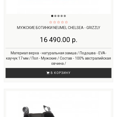
МУЖСКИЕ БОТИНКИ NEUMEL CHELSEA - GRIZZLY
16 490.00 р.
Материал верха - натуральная замша / Подошва - EVA-
каучук 17 мм / Пол - Мужские / Состав - 100% австралийская
овчина /
В КОРЗИНУ