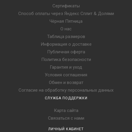
Сертификаты
Способ оплаты через Яндекс Сплит & Долями
Чёрная Пятница
О нас
Таблица размеров
Информация о доставке
Публичная оферта
Политика безопасности
Гарантия и уход
Условия соглашения
Обмен и возврат
Согласие на обработку персональных данных
СЛУЖБА ПОДДЕРЖКИ
Карта сайта
Связаться с нами
ЛИЧНЫЙ КАБИНЕТ