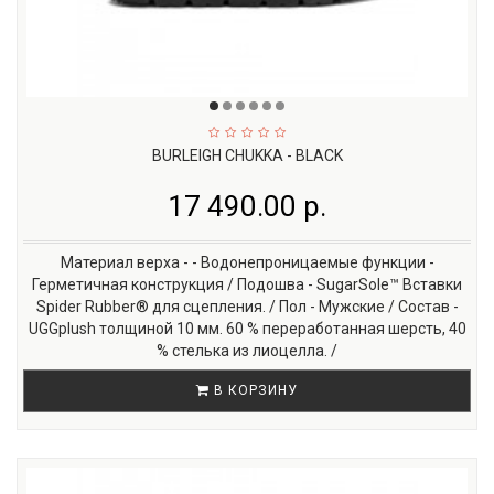
BURLEIGH CHUKKA - BLACK
17 490.00 р.
Материал верха - - Водонепроницаемые функции -
Герметичная конструкция / Подошва - SugarSole™ Вставки
Spider Rubber® для сцепления. / Пол - Мужские / Состав -
UGGplush толщиной 10 мм. 60 % переработанная шерсть, 40
% стелька из лиоцелла. /
В КОРЗИНУ