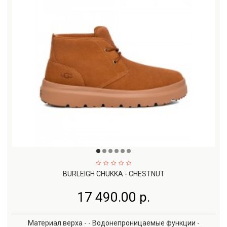
BURLEIGH CHUKKA - CHESTNUT
17 490.00 р.
Материал верха - - Водонепроницаемые функции -