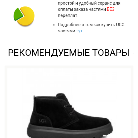
простой и удобный сервис для
оплаты заказа частями
БЕЗ
переплат.
Подробнее о том как купить UGG
частями
тут
РЕКОМЕНДУЕМЫЕ ТОВАРЫ