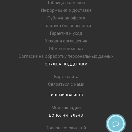
Таблица размеров
Информация о доставке
Публичная оферта
Политика безопасности
Гарантия и уход
Условия соглашения
Обмен и возврат
Согласие на обработку персональных данных
СЛУЖБА ПОДДЕРЖКИ
Карта сайта
Связаться с нами
ЛИЧНЫЙ КАБИНЕТ
Мои закладки
ДОПОЛНИТЕЛЬНО
Товары со скидкой