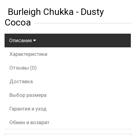
Burleigh Chukka - Dusty
Cocoa
Описание
Характеристики
Отзывы (0)
Доставка
Выбор размера
Гарантия и уход
Обмен и возврат