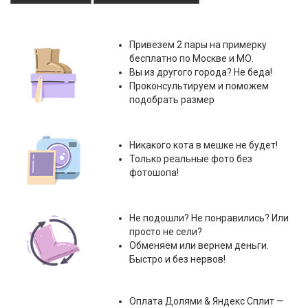
Привезем 2 пары на примерку
бесплатно по Москве и МО.
Вы из другого города? Не беда!
Проконсультируем и поможем
подобрать размер
Никакого кота в мешке не будет!
Только реальные фото без
фотошопа!
Не подошли? Не понравились? Или
просто не сели?
Обменяем или вернем деньги.
Быстро и без нервов!
Оплата
Долями & Яндекс Сплит
—