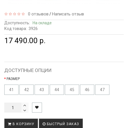
0 отзывов
Написать отзыв
/
Доступность:
На складе
Код товара:
3926
17 490.00 р.
ДОСТУПНЫЕ ОПЦИИ
РАЗМЕР
41
42
43
44
45
46
47
В КОРЗИНУ
БЫСТРЫЙ ЗАКАЗ