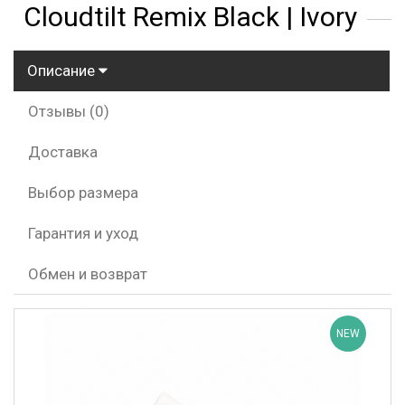
Cloudtilt Remix Black | Ivory
Описание
Отзывы (0)
Доставка
Выбор размера
Гарантия и уход
Обмен и возврат
NEW