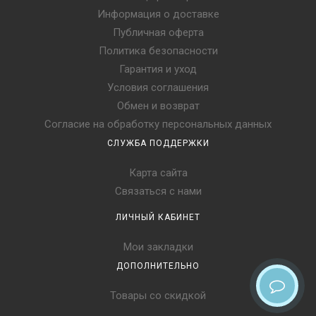
Информация о доставке
Публичная оферта
Политика безопасности
Гарантия и уход
Условия соглашения
Обмен и возврат
Согласие на обработку персональных данных
СЛУЖБА ПОДДЕРЖКИ
Карта сайта
Связаться с нами
ЛИЧНЫЙ КАБИНЕТ
Мои закладки
ДОПОЛНИТЕЛЬНО
Товары со скидкой