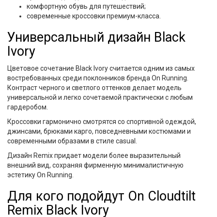
комфортную обувь для путешествий;
современные кроссовки премиум-класса.
Универсальный дизайн Black
Ivory
Цветовое сочетание Black Ivory считается одним из самых
востребованных среди поклонников бренда On Running.
Контраст черного и светлого оттенков делает модель
универсальной и легко сочетаемой практически с любым
гардеробом.
Кроссовки гармонично смотрятся со спортивной одеждой,
джинсами, брюками карго, повседневными костюмами и
современными образами в стиле casual.
Дизайн Remix придает модели более выразительный
внешний вид, сохраняя фирменную минималистичную
эстетику On Running.
Для кого подойдут On Cloudtilt
Remix Black Ivory