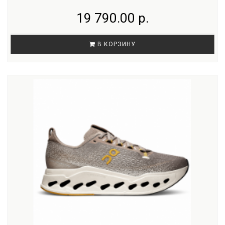
19 790.00 р.
В КОРЗИНУ