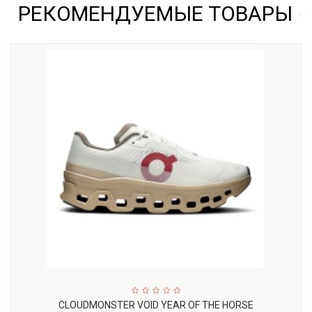
РЕКОМЕНДУЕМЫЕ ТОВАРЫ
CLOUDMONSTER VOID YEAR OF THE HORSE