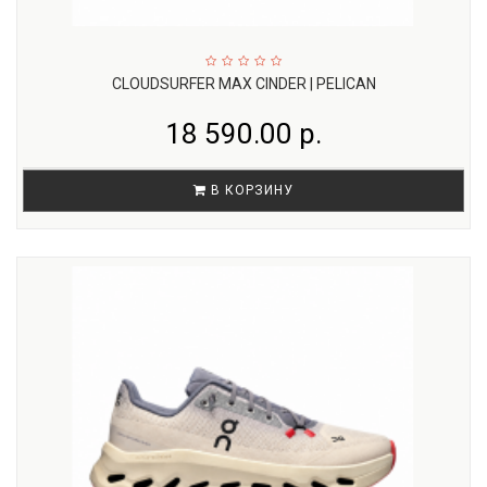
CLOUDSURFER MAX CINDER | PELICAN
18 590.00 р.
В КОРЗИНУ