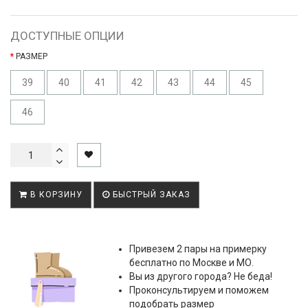
ДОСТУПНЫЕ ОПЦИИ
РАЗМЕР
39
40
41
42
43
44
45
46
В КОРЗИНУ
БЫСТРЫЙ ЗАКАЗ
Привезем 2 пары на примерку
бесплатно по Москве и МО.
Вы из другого города? Не беда!
Проконсультируем и поможем
подобрать размер