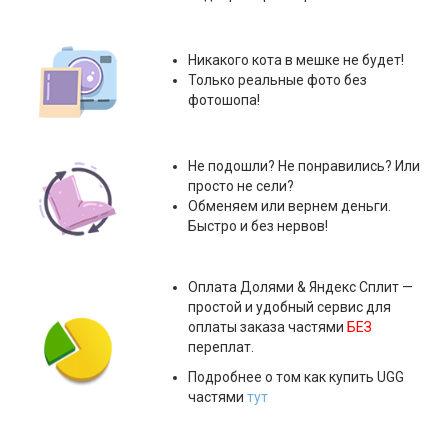
Никакого кота в мешке не будет!
Только реальные фото без
фотошопа!
Не подошли? Не понравились? Или
просто не сели?
Обменяем или вернем деньги.
Быстро и без нервов!
Оплата
Долями & Яндекс Сплит
—
простой и удобный сервис для
оплаты заказа частями
БЕЗ
переплат.
Подробнее о том как купить UGG
частями
тут