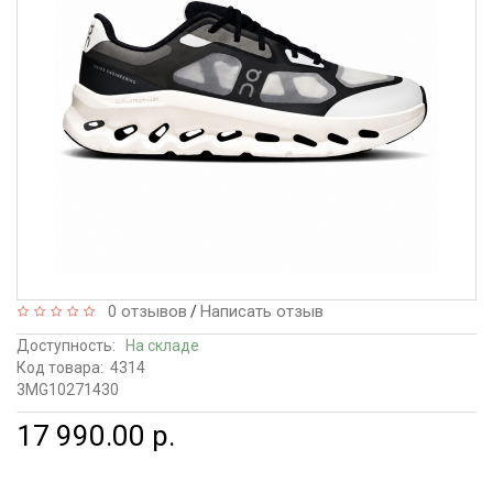
0 отзывов
Написать отзыв
/
Доступность:
На складе
Код товара:
4314
3MG10271430
17 990.00 р.