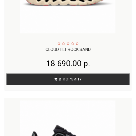
CLOUDTILT ROCK SAND
18 690.00 р.
В КОРЗИНУ