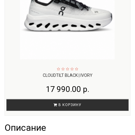
CLOUDTILT BLACK | IVORY
17 990.00 р.
В КОРЗИНУ
Описание