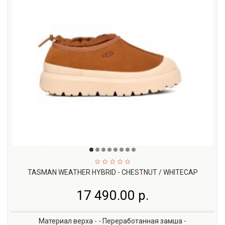
TASMAN WEATHER HYBRID - CHESTNUT / WHITECAP
17 490.00 р.
Материал верха - - Переработанная замша -