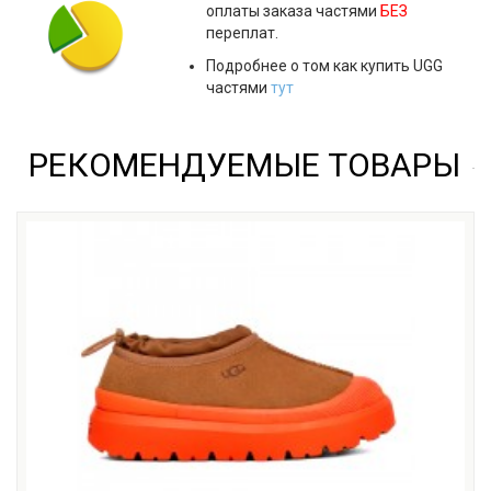
оплаты заказа частями
БЕЗ
переплат.
Подробнее о том как купить UGG
частями
тут
РЕКОМЕНДУЕМЫЕ ТОВАРЫ