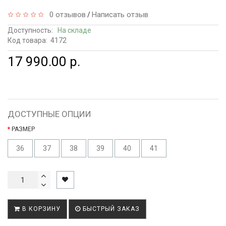
0 отзывов
Написать отзыв
/
Доступность:
На складе
Код товара:
4172
17 990.00 р.
ДОСТУПНЫЕ ОПЦИИ
РАЗМЕР
36
37
38
39
40
41
В КОРЗИНУ
БЫСТРЫЙ ЗАКАЗ