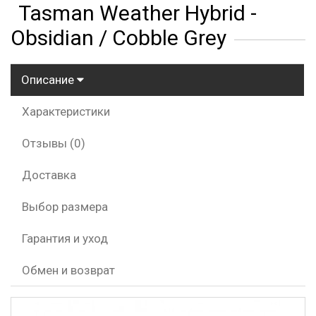
Tasman Weather Hybrid -
Obsidian / Cobble Grey
Описание
Характеристики
Отзывы (0)
Доставка
Выбор размера
Гарантия и уход
Обмен и возврат