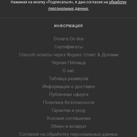
Нажимая на кнопку «Подписаться», я даю cогласие на
обработку
персональных данных.
ИНФОРМАЦИЯ
Оплата On-line
Сертификаты
Способ оплаты через Яндекс Сплит & Долями
Чёрная Пятница
О нас
Таблица размеров
Информация о доставке
Публичная оферта
Политика безопасности
Гарантия и уход
Условия соглашения
Обмен и возврат
Согласие на обработку персональных данных