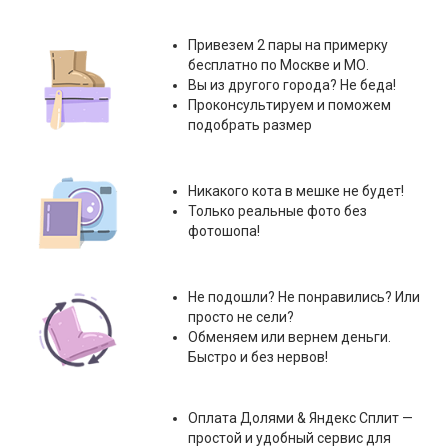
Привезем 2 пары на примерку
бесплатно по Москве и МО.
Вы из другого города? Не беда!
Проконсультируем и поможем
подобрать размер
Никакого кота в мешке не будет!
Только реальные фото без
фотошопа!
Не подошли? Не понравились? Или
просто не сели?
Обменяем или вернем деньги.
Быстро и без нервов!
Оплата
Долями & Яндекс Сплит
—
простой и удобный сервис для