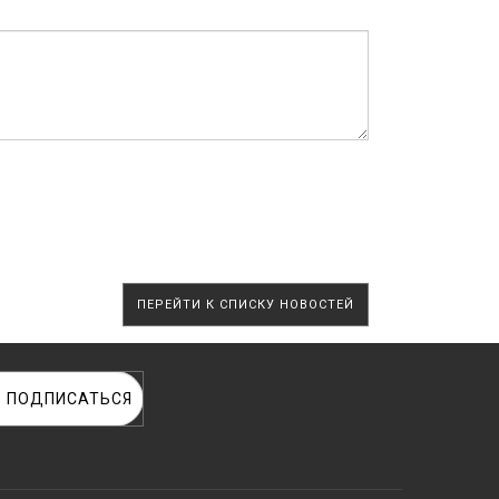
ОТПРАВИТЬ
ПЕРЕЙТИ К СПИСКУ НОВОСТЕЙ
ПОДПИСАТЬСЯ