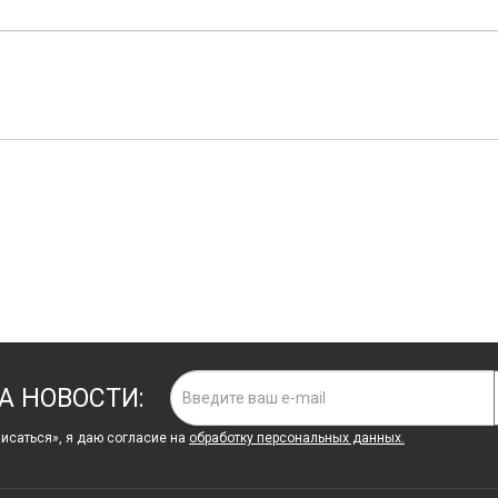
А НОВОСТИ:
исаться», я даю cогласие на
обработку персональных данных.