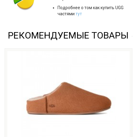
Подробнее о том как купить UGG
частями
тут
РЕКОМЕНДУЕМЫЕ ТОВАРЫ