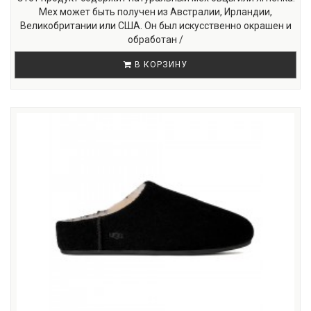
Мех может быть получен из Австралии, Ирландии,
Великобритании или США. Он был искусственно окрашен и
обработан /
В КОРЗИНУ