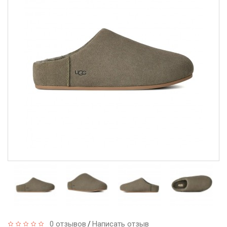
0 отзывов
Написать отзыв
/