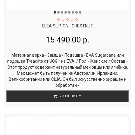
ELEA SLIP-ON - CHESTNUT
15 490.00 р.
Материал верха - Замша / Подошва - EVA Sugarcane или
подошва Treadlite от UGG™ из EVA. / Пол - Женские / Состав -
Этот продукт содержит натуральный мех овцы или ягнёнка.
Мех может быть получен из Австралии, Ирландии,
Великобритании или США. Он был искусственно окрашен и
обработан /
В КОРЗИНУ