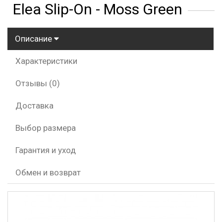
Elea Slip-On - Moss Green
Описание
Характеристики
Отзывы (0)
Доставка
Выбор размера
Гарантия и уход
Обмен и возврат