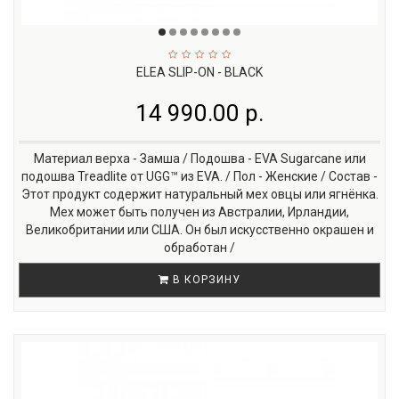
ELEA SLIP-ON - BLACK
14 990.00 р.
Материал верха - Замша / Подошва - EVA Sugarcane или
подошва Treadlite от UGG™ из EVA. / Пол - Женские / Состав -
Этот продукт содержит натуральный мех овцы или ягнёнка.
Мех может быть получен из Австралии, Ирландии,
Великобритании или США. Он был искусственно окрашен и
обработан /
В КОРЗИНУ