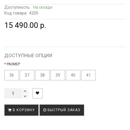
Доступность:
На складе
Код товара:
4200
15 490.00 р.
ДОСТУПНЫЕ ОПЦИИ
РАЗМЕР
36
37
38
39
40
41
В КОРЗИНУ
БЫСТРЫЙ ЗАКАЗ