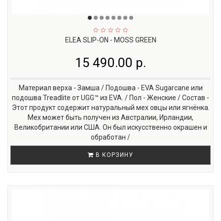
ELEA SLIP-ON - MOSS GREEN
15 490.00 р.
Материал верха - Замша / Подошва - EVA Sugarcane или
подошва Treadlite от UGG™ из EVA. / Пол - Женские / Состав -
Этот продукт содержит натуральный мех овцы или ягнёнка.
Мех может быть получен из Австралии, Ирландии,
Великобритании или США. Он был искусственно окрашен и
обработан /
В КОРЗИНУ