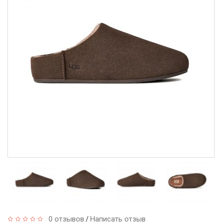
0 отзывов
Написать отзыв
/