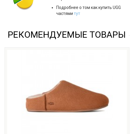
Подробнее о том как купить UGG
частями
тут
РЕКОМЕНДУЕМЫЕ ТОВАРЫ