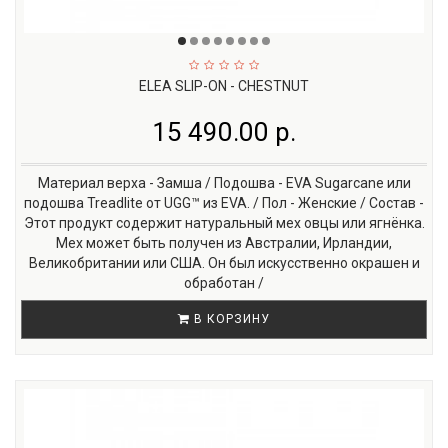
ELEA SLIP-ON - CHESTNUT
15 490.00 р.
Материал верха - Замша / Подошва - EVA Sugarcane или
подошва Treadlite от UGG™ из EVA. / Пол - Женские / Состав -
Этот продукт содержит натуральный мех овцы или ягнёнка.
Мех может быть получен из Австралии, Ирландии,
Великобритании или США. Он был искусственно окрашен и
обработан /
В КОРЗИНУ