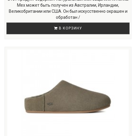
Мех может быть получен из Австралии, Ирландии,
Великобритании или США. Он был искусственно окрашен и
обработан /
В КОРЗИНУ