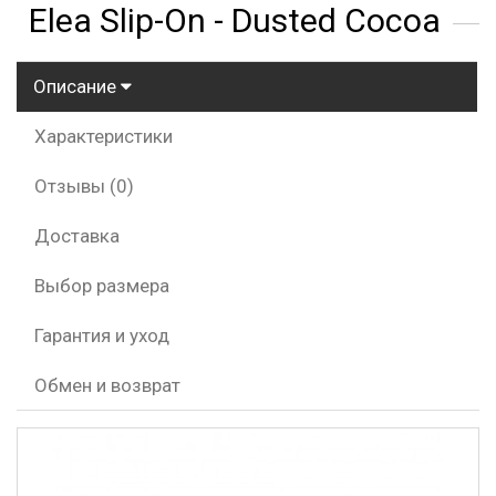
Elea Slip-On - Dusted Cocoa
Описание
Характеристики
Отзывы (0)
Доставка
Выбор размера
Гарантия и уход
Обмен и возврат