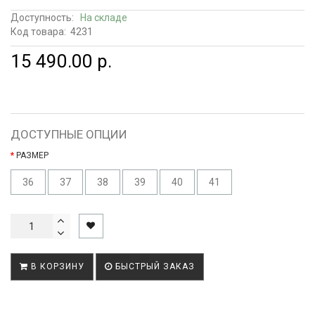
Доступность:
На складе
Код товара:
4231
15 490.00 р.
ДОСТУПНЫЕ ОПЦИИ
РАЗМЕР
36
37
38
39
40
41
В КОРЗИНУ
БЫСТРЫЙ ЗАКАЗ