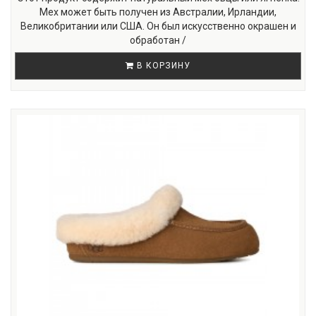
Мех может быть получен из Австралии, Ирландии,
Великобритании или США. Он был искусственно окрашен и
обработан /
В КОРЗИНУ