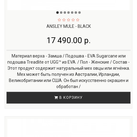
ANSLEY MULE - BLACK
17 490.00 р.
Материал верха - Замша / Подошва - EVA Sugarcane или
подошва Treadlite от UGG™ из EVA. / Пол - Женские / Состав -
Этот продукт содержит натуральный мех овцы или ягнёнка.
Мех может быть получен из Австралии, Ирландии,
Великобритании или США. Он был искусственно окрашен и
обработан /
В КОРЗИНУ