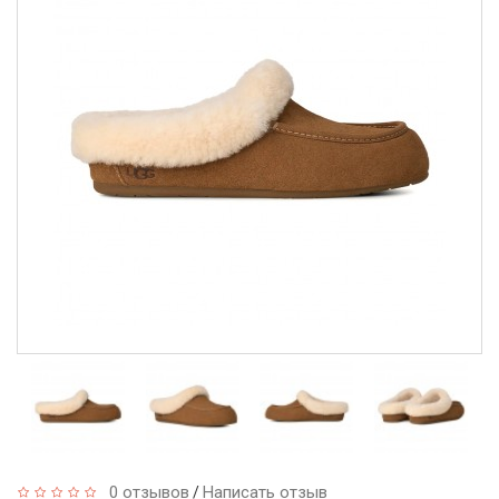
0 отзывов
Написать отзыв
/