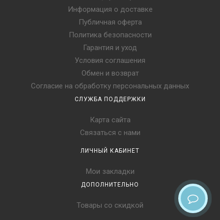
Информация о доставке
Публичная оферта
Политика безопасности
Гарантия и уход
Условия соглашения
Обмен и возврат
Согласие на обработку персональных данных
СЛУЖБА ПОДДЕРЖКИ
Карта сайта
Связаться с нами
ЛИЧНЫЙ КАБИНЕТ
Мои закладки
ДОПОЛНИТЕЛЬНО
Товары со скидкой