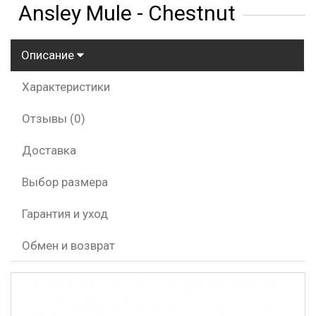
Ansley Mule - Chestnut
Описание
Характеристики
Отзывы (0)
Доставка
Выбор размера
Гарантия и уход
Обмен и возврат