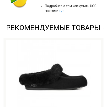
Подробнее о том как купить UGG
частями
тут
РЕКОМЕНДУЕМЫЕ ТОВАРЫ