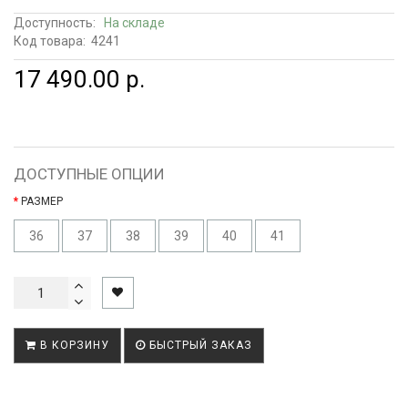
Доступность:
На складе
Код товара:
4241
17 490.00 р.
ДОСТУПНЫЕ ОПЦИИ
РАЗМЕР
36
37
38
39
40
41
В КОРЗИНУ
БЫСТРЫЙ ЗАКАЗ