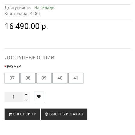
Доступность:
На складе
Код товара:
4136
16 490.00 р.
ДОСТУПНЫЕ ОПЦИИ
РАЗМЕР
37
38
39
40
41
В КОРЗИНУ
БЫСТРЫЙ ЗАКАЗ