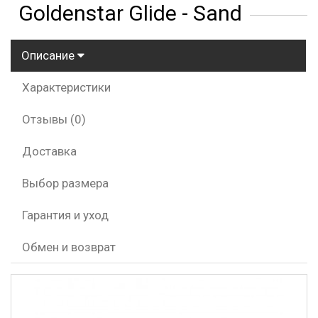
Goldenstar Glide - Sand
Описание
Характеристики
Отзывы (0)
Доставка
Выбор размера
Гарантия и уход
Обмен и возврат