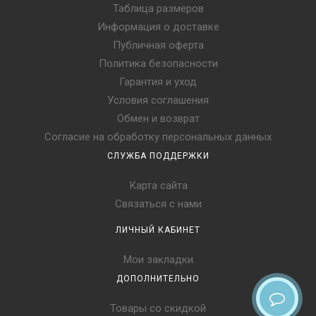
Таблица размеров
Информация о доставке
Публичная оферта
Политика безопасности
Гарантия и уход
Условия соглашения
Обмен и возврат
Согласие на обработку персональных данных
СЛУЖБА ПОДДЕРЖКИ
Карта сайта
Связаться с нами
ЛИЧНЫЙ КАБИНЕТ
Мои закладки
ДОПОЛНИТЕЛЬНО
Товары со скидкой