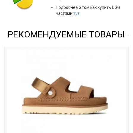
Подробнее о том как купить UGG
частями
тут
РЕКОМЕНДУЕМЫЕ ТОВАРЫ