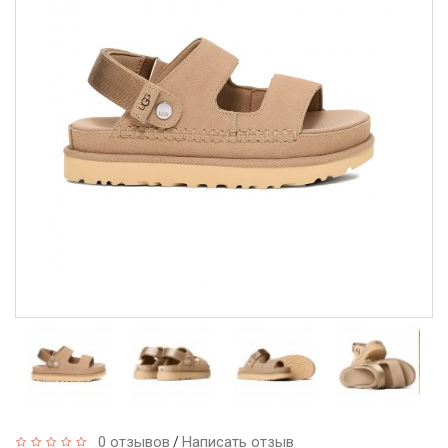
0 отзывов
Написать отзыв
/