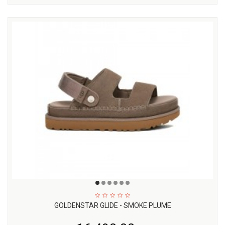
GOLDENSTAR GLIDE - SMOKE PLUME