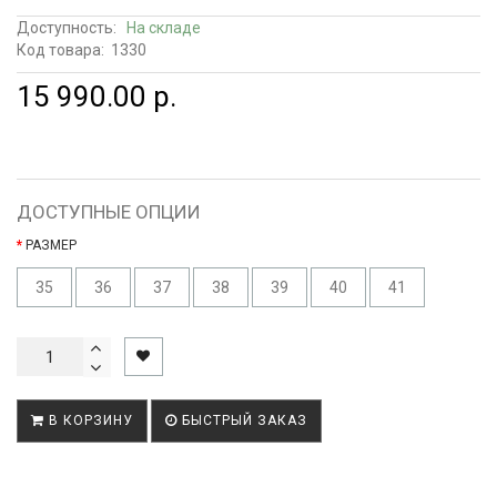
Доступность:
На складе
Код товара:
1330
15 990.00 р.
ДОСТУПНЫЕ ОПЦИИ
РАЗМЕР
35
36
37
38
39
40
41
В КОРЗИНУ
БЫСТРЫЙ ЗАКАЗ