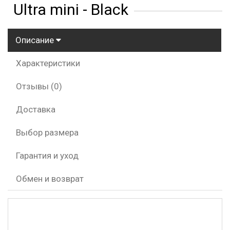
Ultra mini - Black
Описание
Характеристики
Отзывы (0)
Доставка
Выбор размера
Гарантия и уход
Обмен и возврат