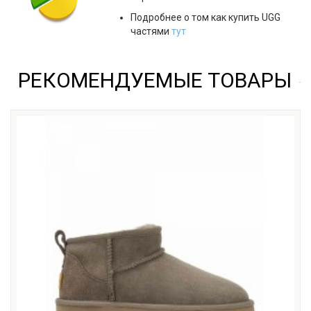
Подробнее о том как купить UGG
частями
тут
РЕКОМЕНДУЕМЫЕ ТОВАРЫ