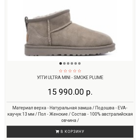
УГГИ ULTRA MINI - SMOKE PLUME
15 990.00 р.
Материал верха - Натуральная замша / Подошва - EVA-
каучук 13 мм / Пол - Женские / Состав - 100% австралийская
овчина /
В КОРЗИНУ