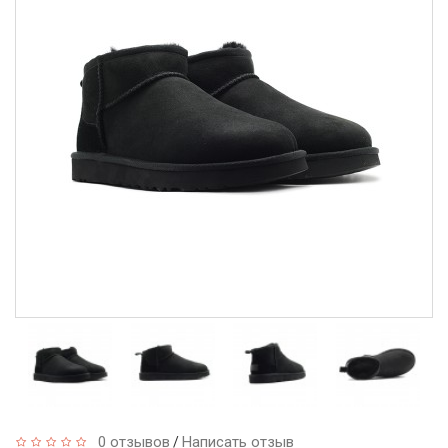
0 отзывов
Написать отзыв
/