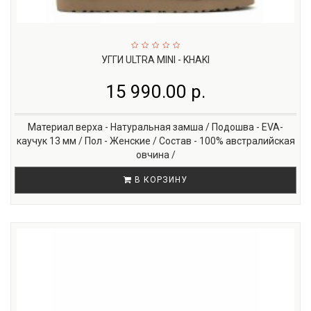
УГГИ ULTRA MINI - KHAKI
15 990.00 р.
Материал верха - Натуральная замша / Подошва - EVA-
каучук 13 мм / Пол - Женские / Состав - 100% австралийская
овчина /
В КОРЗИНУ