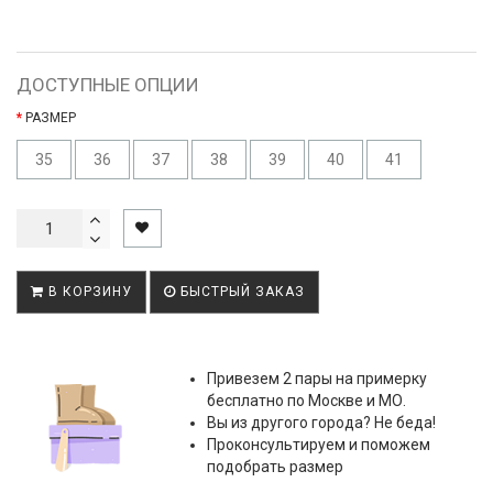
ДОСТУПНЫЕ ОПЦИИ
РАЗМЕР
35
36
37
38
39
40
41
В КОРЗИНУ
БЫСТРЫЙ ЗАКАЗ
Привезем 2 пары на примерку
бесплатно по Москве и МО.
Вы из другого города? Не беда!
Проконсультируем и поможем
подобрать размер