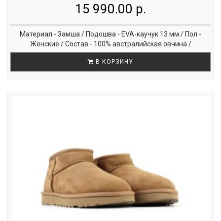
15 990.00 р.
Материал - Замша / Подошва - EVA-каучук 13 мм / Пол -
Женские / Состав - 100% австралийская овчина /
В КОРЗИНУ