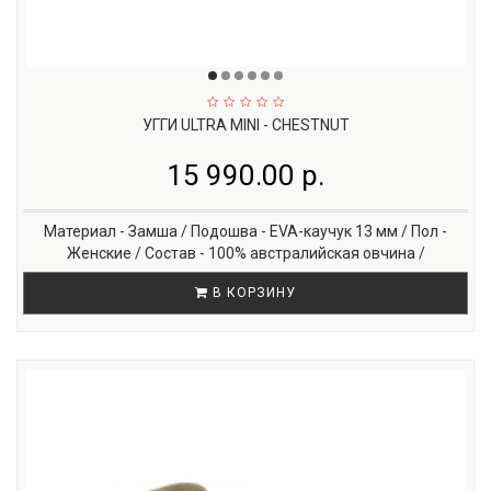
УГГИ ULTRA MINI - CHESTNUT
15 990.00 р.
Материал - Замша / Подошва - EVA-каучук 13 мм / Пол -
Женские / Состав - 100% австралийская овчина /
В КОРЗИНУ