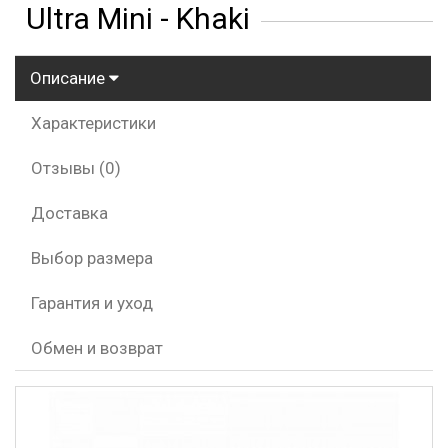
Ultra Mini - Khaki
Описание
Характеристики
Отзывы (0)
Доставка
Выбор размера
Гарантия и уход
Обмен и возврат