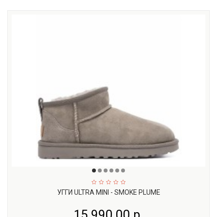
УГГИ ULTRA MINI - SMOKE PLUME
15 990.00 р.