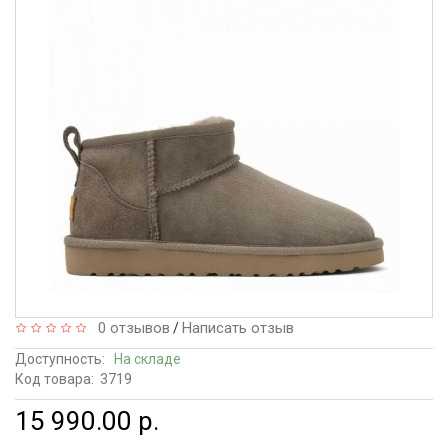
0 отзывов
Написать отзыв
/
Доступность:
На складе
Код товара:
3719
15 990.00 р.