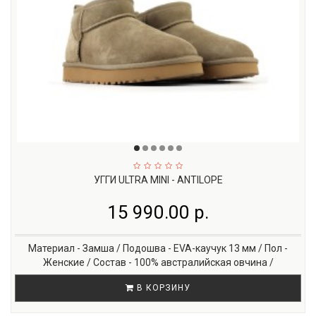
УГГИ ULTRA MINI - ANTILOPE
15 990.00 р.
Материал - Замша / Подошва - EVA-каучук 13 мм / Пол -
Женские / Состав - 100% австралийская овчина /
В КОРЗИНУ