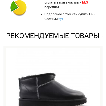
оплаты заказа частями
БЕЗ
переплат.
Подробнее о том как купить UGG
частями
тут
РЕКОМЕНДУЕМЫЕ ТОВАРЫ