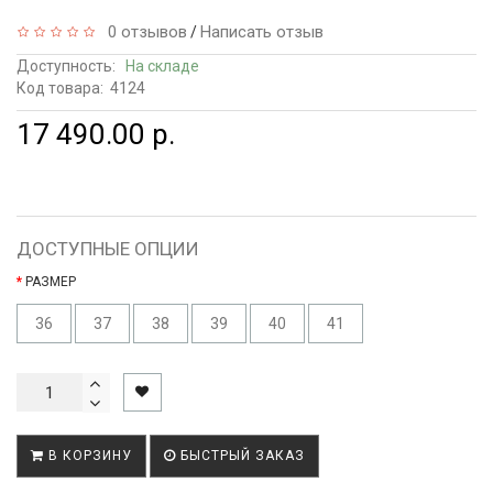
0 отзывов
Написать отзыв
/
Доступность:
На складе
Код товара:
4124
17 490.00 р.
ДОСТУПНЫЕ ОПЦИИ
РАЗМЕР
36
37
38
39
40
41
В КОРЗИНУ
БЫСТРЫЙ ЗАКАЗ