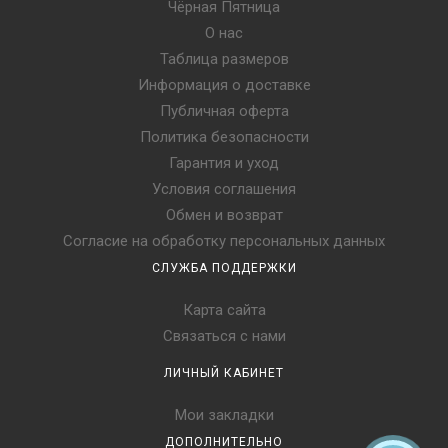
Чёрная Пятница
О нас
Таблица размеров
Информация о доставке
Публичная оферта
Политика безопасности
Гарантия и уход
Условия соглашения
Обмен и возврат
Согласие на обработку персональных данных
СЛУЖБА ПОДДЕРЖКИ
Карта сайта
Связаться с нами
ЛИЧНЫЙ КАБИНЕТ
Мои закладки
ДОПОЛНИТЕЛЬНО