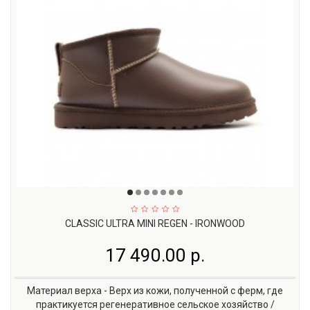
CLASSIC ULTRA MINI REGEN - IRONWOOD
17 490.00 р.
Материал верха - Верх из кожи, полученной с ферм, где
практикуется регенеративное сельское хозяйство /