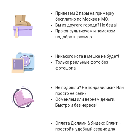
Привезем 2 пары на примерку
бесплатно по Москве и МО.
Вы из другого города? Не беда!
Проконсультируем и поможем
подобрать размер
Никакого кота в мешке не будет!
Только реальные фото без
фотошопа!
Не подошли? Не понравились? Или
просто не сели?
Обменяем или вернем деньги.
Быстро и без нервов!
Оплата
Долями & Яндекс Сплит
—
простой и удобный сервис для