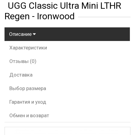
UGG Classic Ultra Mini LTHR
Regen - Ironwood
Описание
Характеристики
Отзывы (0)
Доставка
Выбор размера
Гарантия и уход
Обмен и возврат