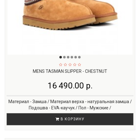
MENS TASMAN SLIPPER - CHESTNUT
16 490.00 р.
Материал - Замша / Материал верха - натуральная замша /
Подошва - EVA-каучук / Пол - Мужские /
В КОРЗИНУ