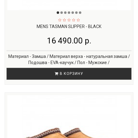
MENS TASMAN SLIPPER - BLACK
16 490.00 р.
Материал - Замша / Материал верха - натуральная замша /
Подошва - EVA-каучук / Пол - Мужские /
В КОРЗИНУ