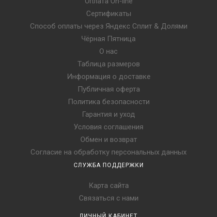
Оплата On-line
Сертификаты
Способ оплаты через Яндекс Сплит & Долями
Чёрная Пятница
О нас
Таблица размеров
Информация о доставке
Публичная оферта
Политика безопасности
Гарантия и уход
Условия соглашения
Обмен и возврат
Согласие на обработку персональных данных
СЛУЖБА ПОДДЕРЖКИ
Карта сайта
Связаться с нами
ЛИЧНЫЙ КАБИНЕТ