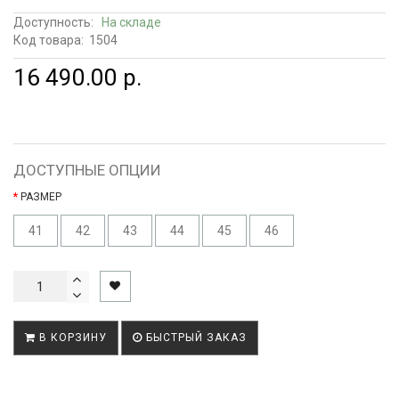
Доступность:
На складе
Код товара:
1504
16 490.00 р.
ДОСТУПНЫЕ ОПЦИИ
РАЗМЕР
41
42
43
44
45
46
В КОРЗИНУ
БЫСТРЫЙ ЗАКАЗ