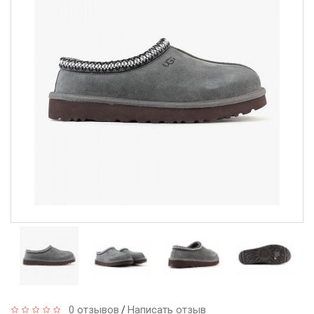
0 отзывов
Написать отзыв
/