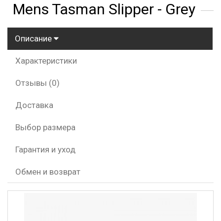
Mens Tasman Slipper - Grey
Описание
Характеристики
Отзывы (0)
Доставка
Выбор размера
Гарантия и уход
Обмен и возврат