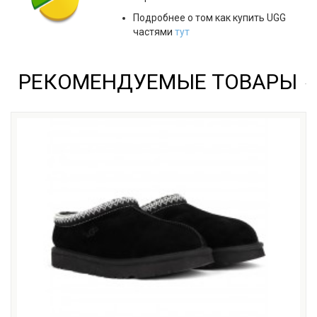
Подробнее о том как купить UGG
частями
тут
РЕКОМЕНДУЕМЫЕ ТОВАРЫ