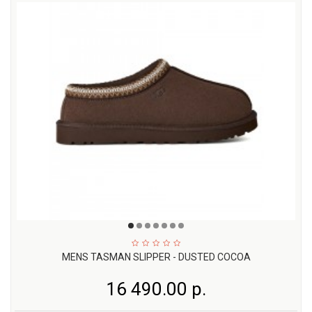
MENS TASMAN SLIPPER - DUSTED COCOA
16 490.00 р.