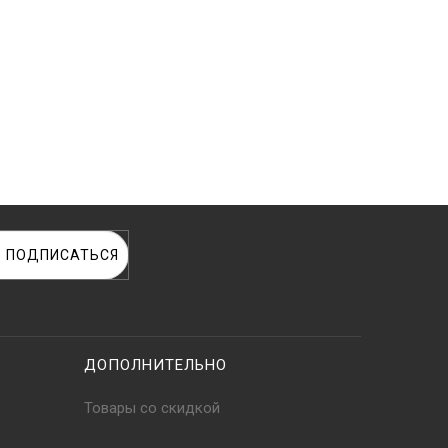
ПОДПИСАТЬСЯ
ДОПОЛНИТЕЛЬНО
Товары со скидкой