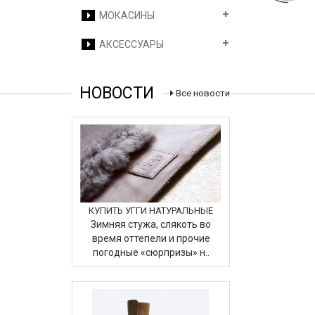
МОКАСИНЫ
АКСЕССУАРЫ
НОВОСТИ
Все новости
КУПИТЬ УГГИ НАТУРАЛЬНЫЕ
Зимняя стужа, слякоть во
время оттепели и прочие
погодные «сюрпризы» н..