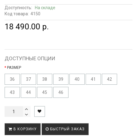
Доступность:
На складе
Код товара:
4150
18 490.00 р.
ДОСТУПНЫЕ ОПЦИИ
РАЗМЕР
36
37
38
39
40
41
42
43
44
45
46
В КОРЗИНУ
БЫСТРЫЙ ЗАКАЗ