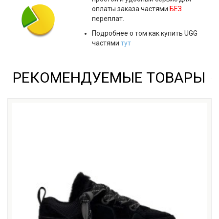
оплаты заказа частями
БЕЗ
переплат.
Подробнее о том как купить UGG
частями
тут
РЕКОМЕНДУЕМЫЕ ТОВАРЫ