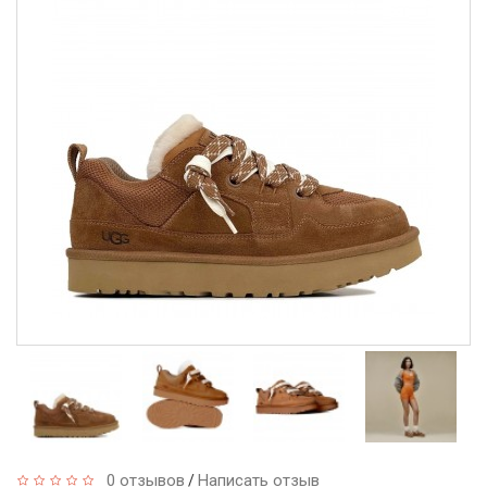
0 отзывов
Написать отзыв
/