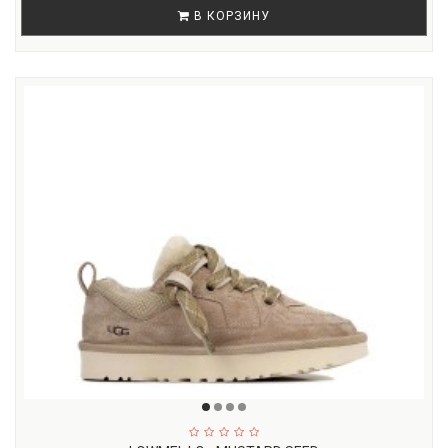
В КОРЗИНУ