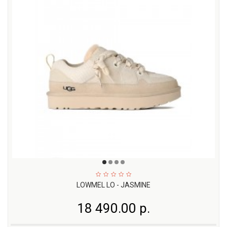
LOWMEL LO - JASMINE
18 490.00 р.