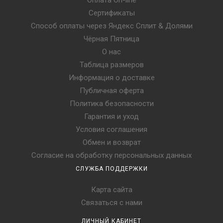
Сертификаты
Способ оплаты через Яндекс Сплит & Долями
Чёрная Пятница
О нас
Таблица размеров
Информация о доставке
Публичная оферта
Политика безопасности
Гарантия и уход
Условия соглашения
Обмен и возврат
Согласие на обработку персональных данных
СЛУЖБА ПОДДЕРЖКИ
Карта сайта
Связаться с нами
ЛИЧНЫЙ КАБИНЕТ