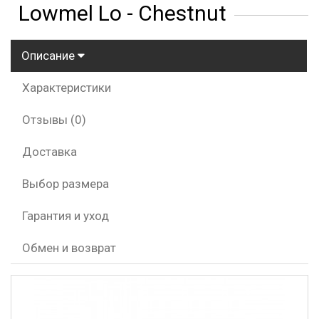
Lowmel Lo - Chestnut
Описание
Характеристики
Отзывы (0)
Доставка
Выбор размера
Гарантия и уход
Обмен и возврат