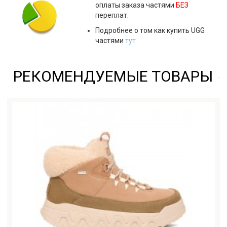
оплаты заказа частями
БЕЗ
переплат.
Подробнее о том как купить UGG
частями
тут
РЕКОМЕНДУЕМЫЕ ТОВАРЫ