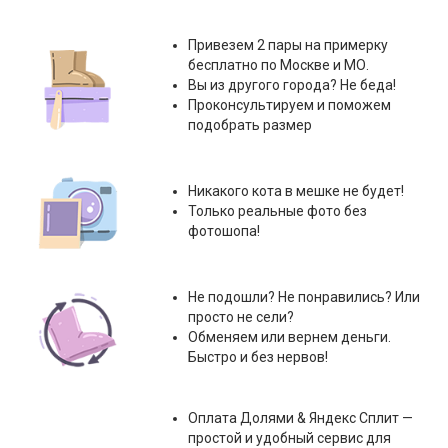
Привезем 2 пары на примерку
бесплатно по Москве и МО.
Вы из другого города? Не беда!
Проконсультируем и поможем
подобрать размер
Никакого кота в мешке не будет!
Только реальные фото без
фотошопа!
Не подошли? Не понравились? Или
просто не сели?
Обменяем или вернем деньги.
Быстро и без нервов!
Оплата
Долями & Яндекс Сплит
—
простой и удобный сервис для