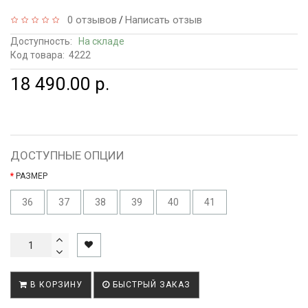
0 отзывов
Написать отзыв
/
Доступность:
На складе
Код товара:
4222
18 490.00 р.
ДОСТУПНЫЕ ОПЦИИ
РАЗМЕР
36
37
38
39
40
41
В КОРЗИНУ
БЫСТРЫЙ ЗАКАЗ