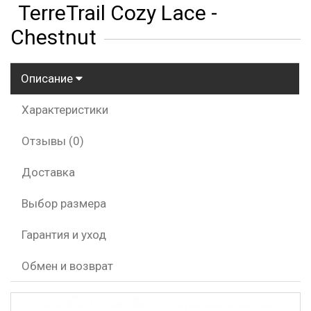
TerreTrail Cozy Lace -
Chestnut
Описание
Характеристики
Отзывы (0)
Доставка
Выбор размера
Гарантия и уход
Обмен и возврат