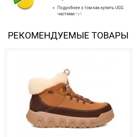
Подробнее о том как купить UGG
частями
тут
РЕКОМЕНДУЕМЫЕ ТОВАРЫ