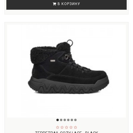
В КОРЗИНУ