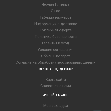
Чёрная Пятница
О нас
Таблица размеров
Информация о доставке
Публичная оферта
Политика безопасности
Гарантия и уход
Условия соглашения
Обмен и возврат
Согласие на обработку персональных данных
СЛУЖБА ПОДДЕРЖКИ
Карта сайта
Связаться с нами
ЛИЧНЫЙ КАБИНЕТ
Мои закладки