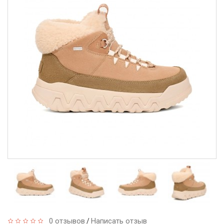
0 отзывов
Написать отзыв
/