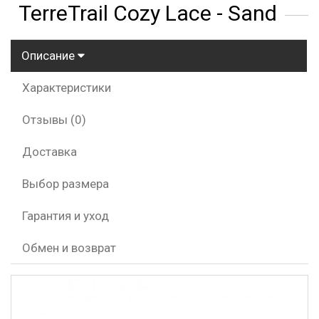
TerreTrail Cozy Lace - Sand
Описание
Характеристики
Отзывы (0)
Доставка
Выбор размера
Гарантия и уход
Обмен и возврат