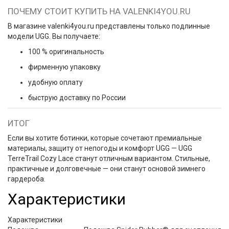
ПОЧЕМУ СТОИТ КУПИТЬ НА VALENKI4YOU.RU
В магазине
valenki4you.ru
представлены только подлинные
модели UGG. Вы получаете:
100 % оригинальность
фирменную упаковку
удобную оплату
быструю доставку по России
ИТОГ
Если вы хотите ботинки, которые сочетают премиальные
материалы, защиту от непогоды и комфорт UGG — UGG
TerreTrail Cozy Lace станут отличным вариантом. Стильные,
практичные и долговечные — они станут основой зимнего
гардероба.
Характеристики
Характеристики