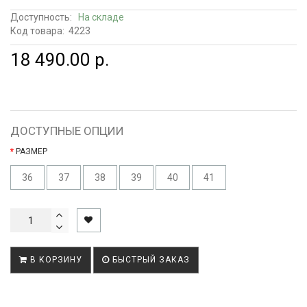
Доступность:
На складе
Код товара:
4223
18 490.00 р.
ДОСТУПНЫЕ ОПЦИИ
РАЗМЕР
36
37
38
39
40
41
В КОРЗИНУ
БЫСТРЫЙ ЗАКАЗ