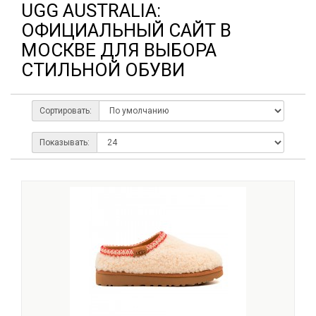
UGG AUSTRALIA:
ОФИЦИАЛЬНЫЙ САЙТ В
МОСКВЕ ДЛЯ ВЫБОРА
СТИЛЬНОЙ ОБУВИ
Сортировать:
Показывать: