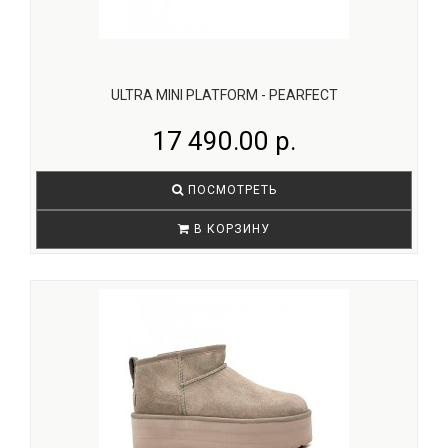
ULTRA MINI PLATFORM - PEARFECT
17 490.00 р.
ПОСМОТРЕТЬ
В КОРЗИНУ