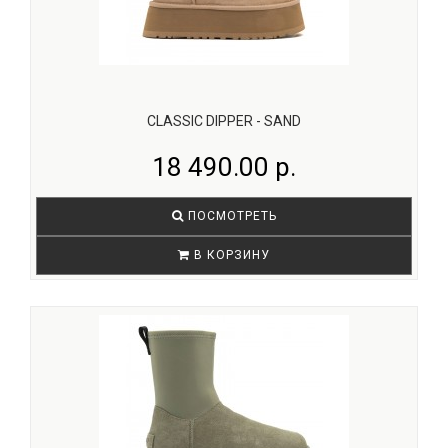
CLASSIC DIPPER - SAND
18 490.00 р.
ПОСМОТРЕТЬ
В КОРЗИНУ