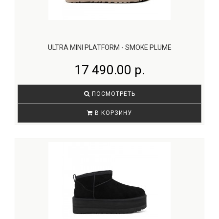
ULTRA MINI PLATFORM - SMOKE PLUME
17 490.00 р.
ПОСМОТРЕТЬ
В КОРЗИНУ