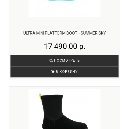
ULTRA MINI PLATFORM BOOT - SUMMER SKY
17 490.00 р.
ПОСМОТРЕТЬ
В КОРЗИНУ