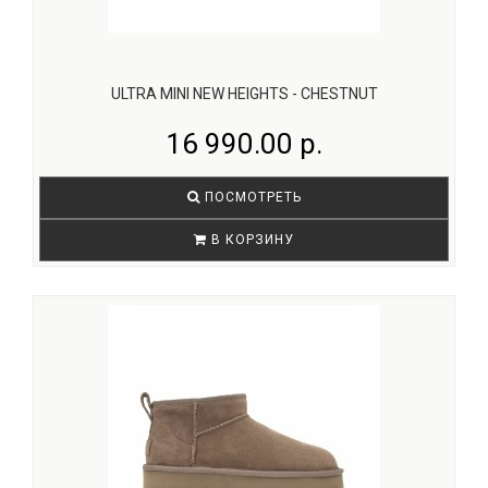
ULTRA MINI NEW HEIGHTS - СHESTNUT
16 990.00 р.
ПОСМОТРЕТЬ
В КОРЗИНУ