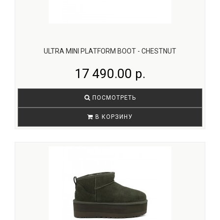
ULTRA MINI PLATFORM BOOT - CHESTNUT
17 490.00 р.
ПОСМОТРЕТЬ
В КОРЗИНУ