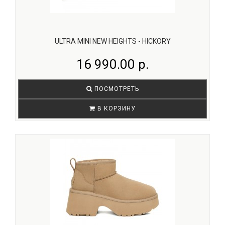
ULTRA MINI NEW HEIGHTS - HICKORY
16 990.00 р.
ПОСМОТРЕТЬ
В КОРЗИНУ