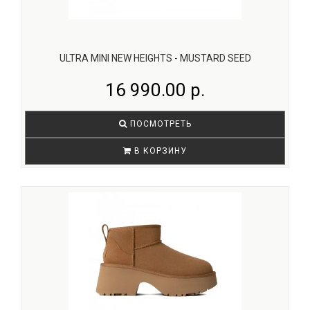
ULTRA MINI NEW HEIGHTS - MUSTARD SEED
16 990.00 р.
ПОСМОТРЕТЬ
В КОРЗИНУ