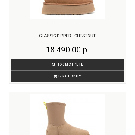
CLASSIC DIPPER - CHESTNUT
18 490.00 р.
ПОСМОТРЕТЬ
В КОРЗИНУ