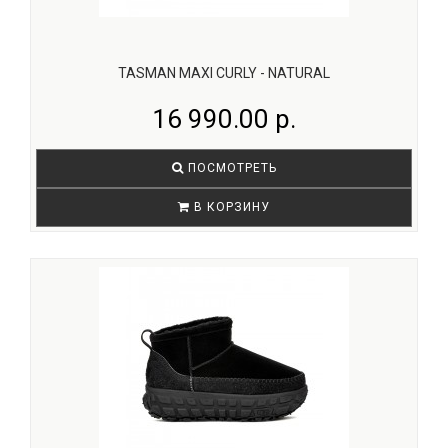
TASMAN MAXI CURLY - NATURAL
16 990.00 р.
ПОСМОТРЕТЬ
В КОРЗИНУ