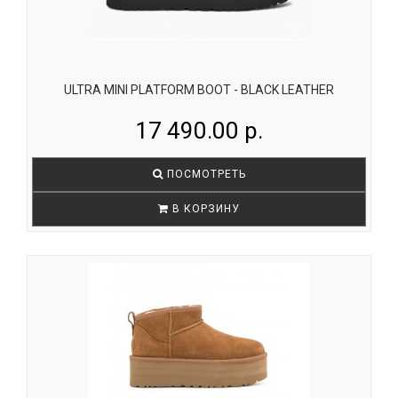
ULTRA MINI PLATFORM BOOT - BLACK LEATHER
17 490.00 р.
ПОСМОТРЕТЬ
В КОРЗИНУ