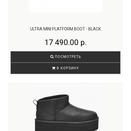
ULTRA MINI PLATFORM BOOT - BLACK
17 490.00 р.
ПОСМОТРЕТЬ
В КОРЗИНУ