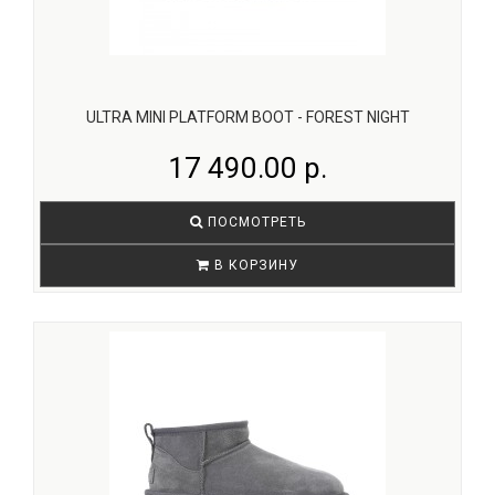
ULTRA MINI PLATFORM BOOT - FOREST NIGHT
17 490.00 р.
ПОСМОТРЕТЬ
В КОРЗИНУ