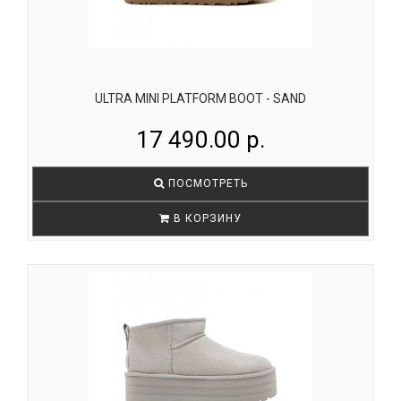
ULTRA MINI PLATFORM BOOT - SAND
17 490.00 р.
ПОСМОТРЕТЬ
В КОРЗИНУ