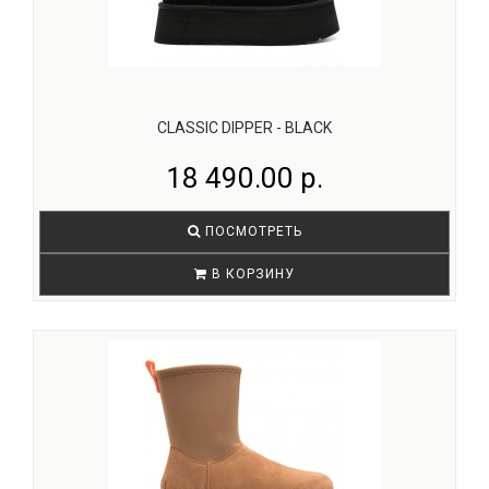
CLASSIC DIPPER - BLACK
18 490.00 р.
ПОСМОТРЕТЬ
В КОРЗИНУ