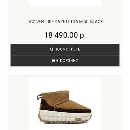
UGG VENTURE DAZE ULTRA MINI - BLACK
18 490.00 р.
ПОСМОТРЕТЬ
В КОРЗИНУ