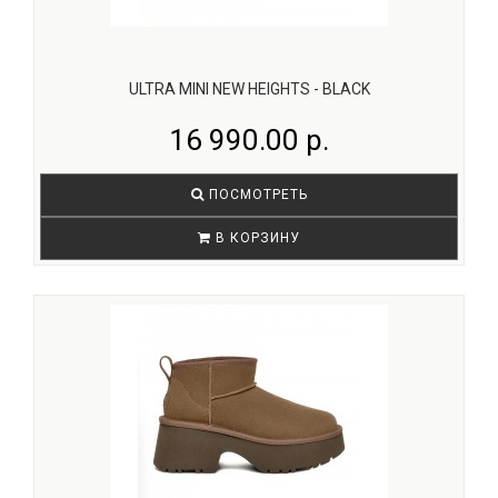
ULTRA MINI NEW HEIGHTS - BLACK
16 990.00 р.
ПОСМОТРЕТЬ
В КОРЗИНУ