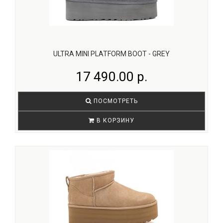
ULTRA MINI PLATFORM BOOT - GREY
17 490.00 р.
ПОСМОТРЕТЬ
В КОРЗИНУ