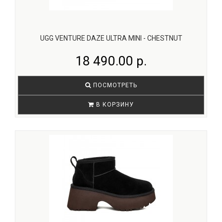
UGG VENTURE DAZE ULTRA MINI - CHESTNUT
18 490.00 р.
ПОСМОТРЕТЬ
В КОРЗИНУ