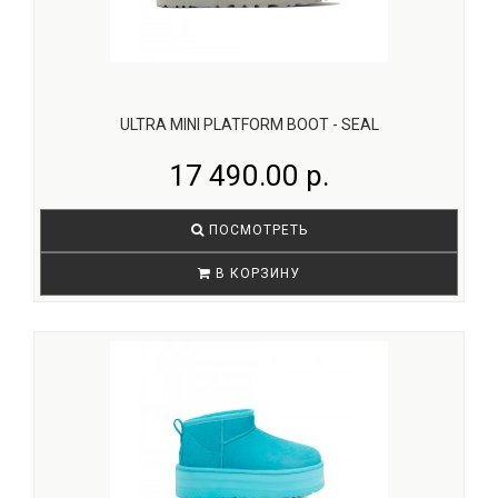
ULTRA MINI PLATFORM BOOT - SEAL
17 490.00 р.
ПОСМОТРЕТЬ
В КОРЗИНУ