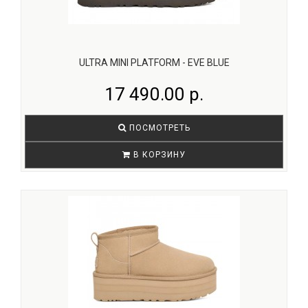
ULTRA MINI PLATFORM - EVE BLUE
17 490.00 р.
ПОСМОТРЕТЬ
В КОРЗИНУ