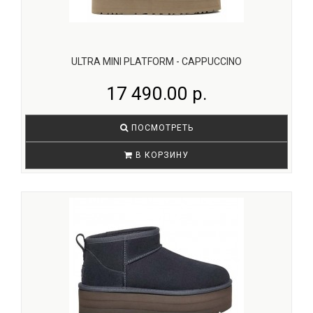
ULTRA MINI PLATFORM - CAPPUCCINO
17 490.00 р.
ПОСМОТРЕТЬ
В КОРЗИНУ