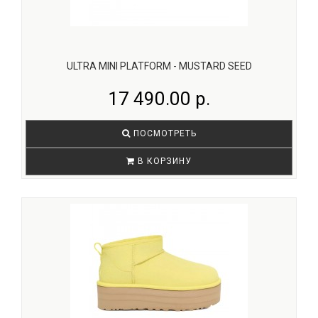
ULTRA MINI PLATFORM - MUSTARD SEED
17 490.00 р.
ПОСМОТРЕТЬ
В КОРЗИНУ