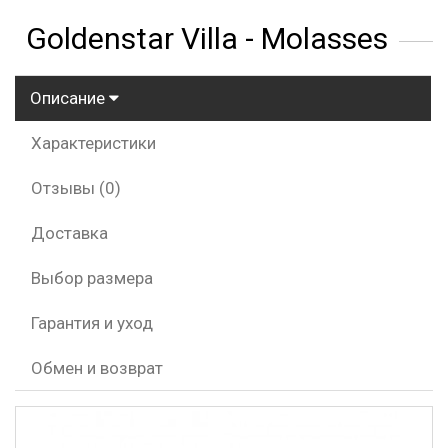
Goldenstar Villa - Molasses
Описание
Характеристики
Отзывы (0)
Доставка
Выбор размера
Гарантия и уход
Обмен и возврат