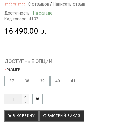
0 отзывов
Написать отзыв
/
Доступность:
На складе
Код товара:
4132
16 490.00 р.
ДОСТУПНЫЕ ОПЦИИ
РАЗМЕР
37
38
39
40
41
В КОРЗИНУ
БЫСТРЫЙ ЗАКАЗ