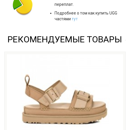
переплат.
Подробнее о том как купить UGG
частями
тут
РЕКОМЕНДУЕМЫЕ ТОВАРЫ