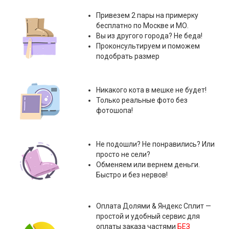
Привезем 2 пары на примерку
бесплатно по Москве и МО.
Вы из другого города? Не беда!
Проконсультируем и поможем
подобрать размер
Никакого кота в мешке не будет!
Только реальные фото без
фотошопа!
Не подошли? Не понравились? Или
просто не сели?
Обменяем или вернем деньги.
Быстро и без нервов!
Оплата
Долями & Яндекс Сплит
—
простой и удобный сервис для
оплаты заказа частями
БЕЗ