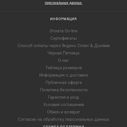
персональных данных.
ИНФОРМАЦИЯ
Оплата On-line
Сертификаты
Способ оплаты через Яндекс Сплит & Долями
Чёрная Пятница
О нас
Таблица размеров
Информация о доставке
Публичная оферта
Политика безопасности
Гарантия и уход
Условия соглашения
Обмен и возврат
Согласие на обработку персональных данных
СЛУЖБА ПОДДЕРЖКИ