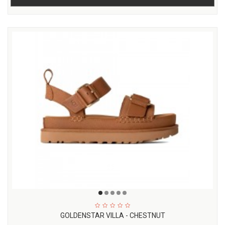
GOLDENSTAR VILLA - CHESTNUT