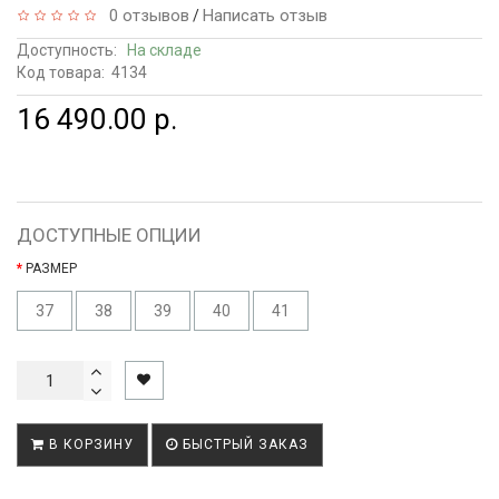
0 отзывов
Написать отзыв
/
Доступность:
На складе
Код товара:
4134
16 490.00 р.
ДОСТУПНЫЕ ОПЦИИ
РАЗМЕР
37
38
39
40
41
В КОРЗИНУ
БЫСТРЫЙ ЗАКАЗ